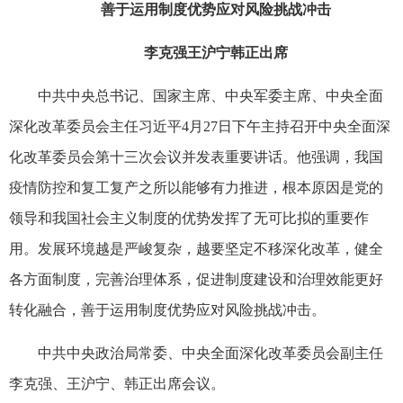
善于运用制度优势应对风险挑战冲击
李克强王沪宁韩正出席
中共中央总书记、国家主席、中央军委主席、中央全面
深化改革委员会主任习近平4月27日下午主持召开中央全面深
化改革委员会第十三次会议并发表重要讲话。他强调，我国
疫情防控和复工复产之所以能够有力推进，根本原因是党的
领导和我国社会主义制度的优势发挥了无可比拟的重要作
用。发展环境越是严峻复杂，越要坚定不移深化改革，健全
各方面制度，完善治理体系，促进制度建设和治理效能更好
转化融合，善于运用制度优势应对风险挑战冲击。
中共中央政治局常委、中央全面深化改革委员会副主任
李克强、王沪宁、韩正出席会议。