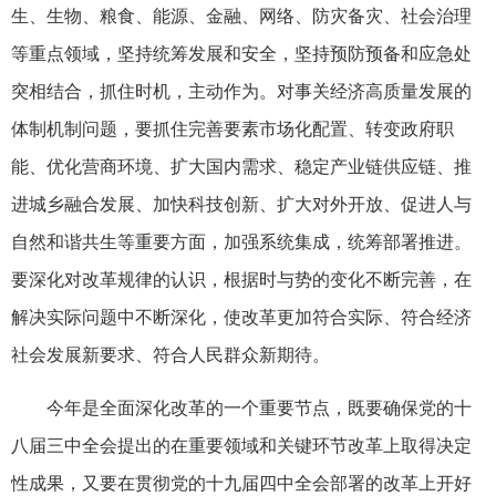
生、生物、粮食、能源、金融、网络、防灾备灾、社会治理
等重点领域，坚持统筹发展和安全，坚持预防预备和应急处
突相结合，抓住时机，主动作为。对事关经济高质量发展的
体制机制问题，要抓住完善要素市场化配置、转变政府职
能、优化营商环境、扩大国内需求、稳定产业链供应链、推
进城乡融合发展、加快科技创新、扩大对外开放、促进人与
自然和谐共生等重要方面，加强系统集成，统筹部署推进。
要深化对改革规律的认识，根据时与势的变化不断完善，在
解决实际问题中不断深化，使改革更加符合实际、符合经济
社会发展新要求、符合人民群众新期待。
今年是全面深化改革的一个重要节点，既要确保党的十
八届三中全会提出的在重要领域和关键环节改革上取得决定
性成果，又要在贯彻党的十九届四中全会部署的改革上开好