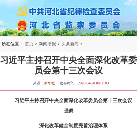
所在位置：
首页
>
新闻播报
>
头条新闻
>
习近平主持召开中央全面深化改革委
员会第十三次会议
来源：
新华社
发布时间：
2020-04-28 08:06:03
习近平主持召开中央全面深化改革委员会第十三次会议
强调
深化改革健全制度完善治理体系