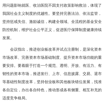
用问题影响就医、收治医院不因支付政策影响救治，体现了
我国社会主义制度的优越性。要坚持完善法治、依法监管，
坚持惩戒失信、激励诚信，构建全领域、全流程的基金安全
防控机制，维护社会公平正义，促进医疗保障制度健康持续
发展。
会议指出，推进创业板改革并试点注册制，是深化资本
市场改革、完善资本市场基础制度、提升资本市场功能的重
要安排。要着眼于打造一个规范、透明、开放、有活力、有
韧性的资本市场，推进发行、上市、信息披露、交易、退市
等基础性制度改革，坚持创业板和其他板块错位发展，找准
各自定位，办出各自特色，推动形成各有侧重、相互补充的
适度竞争格局。