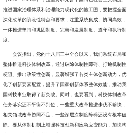
推进国家治理体系和治理能力现代化的施工图，要把握全面
深化改革的阶段性特点和要求，注重系统集成、协同高效，
一体推进坚持和巩固制度、完善和发展制度、遵守和执行制
度。
会议指出，党的十八届三中全会以来，我们系统布局和
整体推进科技体制改革，通过破除体制性障碍、打通机制性
梗阻、推出政策性创新，显著增强了各类主体创新动力，优
化了创新要素配置，提升了国家创新体系整体效能，推动我
国科技事业取得了新突破。同时，也要看到，科技体制改革
任务落实还不平衡不到位，一些重大改革推进步伐不够快，
相关领域改革协同不足，一些深层次制度障碍还没有根本破
除。要从体制机制上增强科技创新和应急应变能力，加快构