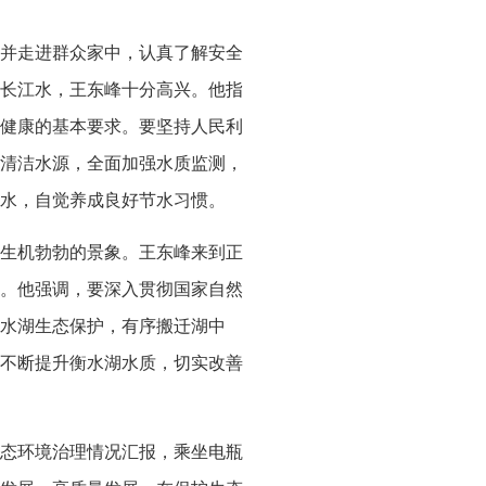
并走进群众家中，认真了解安全
长江水，王东峰十分高兴。他指
健康的基本要求。要坚持人民利
清洁水源，全面加强水质监测，
水，自觉养成良好节水习惯。
生机勃勃的景象。王东峰来到正
。他强调，要深入贯彻国家自然
水湖生态保护，有序搬迁湖中
不断提升衡水湖水质，切实改善
态环境治理情况汇报，乘坐电瓶