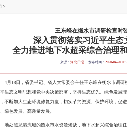
闻
>
王东峰在衡水市调研检查时
深入贯彻落实习近平生态
全力推进地下水超采综合治理
来源：
河北日报
发布时间：
2020-04-20 08:
4月18日，省委书记、省人大常委会主任王东峰在衡水市调
平生态文明思想和党中央决策部署，坚持生态优先、绿色发展理
，不断加大生态环境修复力度，切实节约资源、保护环境，促进
、绿色发展、高质量发展。
地处黑龙港流域的衡水市水资源短缺，地下水超采综合治理任