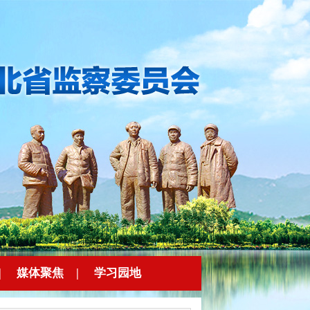
|
媒体聚焦
|
学习园地