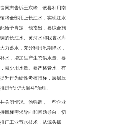
责同志告诉王东峰，该县利用南
乡镇将全部用上长江水，实现江水
此给予肯定，他指出，要综合施
调的长江水、黄河水和我省水库
大力蓄水，充分利用汛期降水，
补水，增加生产生态供水量。要
，减少用水量。要严格管水，有
提升作为硬性考核指标，层层压
推进华北“大漏斗”治理。
井关闭情况。他强调，一些企业
持目标需求导向和问题导向，切
推广工业节水技术，从源头抓