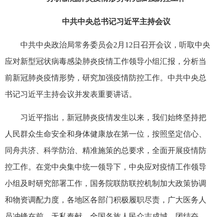
中共中央总书记习近平主持会议
中共中央政治局常务委员会2月12日召开会议，听取中央
应对新型冠状病毒感染肺炎疫情工作领导小组汇报，分析当
前新冠肺炎疫情形势，研究加强疫情防控工作。中共中央总
书记习近平主持会议并发表重要讲话。
习近平指出，新冠肺炎疫情发生以来，我们始终坚持把
人民群众生命安全和身体健康放在第一位，按照坚定信心、
同舟共济、科学防治、精准施策的总要求，全面开展疫情防
控工作。在党中央集中统一领导下，中央应对疫情工作领导
小组及时研究部署工作，国务院联防联控机制加大政策协调
和物资调配力度，各地区各部门积极履职尽责，广大医务人
员冲锋在前、无私奉献，全国各族人民众志成城、团结奋