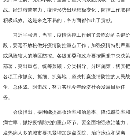
战。经过艰苦努力，疫情形势出现积极变化，防控工作取得
积极成效。这是来之不易的，各方面都作出了贡献。
习近平强调，当前，疫情防控工作到了最吃劲的关键阶
段，要毫不放松做好疫情防控重点工作，加强疫情特别严重
或风险较大的地区防控。各级党委和政府要按照党中央决策
部署，突出重点、统筹兼顾，分类指导、分区施策，切实把
各项工作抓实、抓细、抓落地，坚决打赢疫情防控的人民战
争、总体战、阻击战，努力实现今年经济社会发展目标任
务。
会议指出，要围绕提高收治率和治愈率、降低感染率和
病亡率，抓好疫情防控的重点环节。要全面增强收治能力，
发热病人多的城市要抓紧增加定点医院、治疗床位和隔离