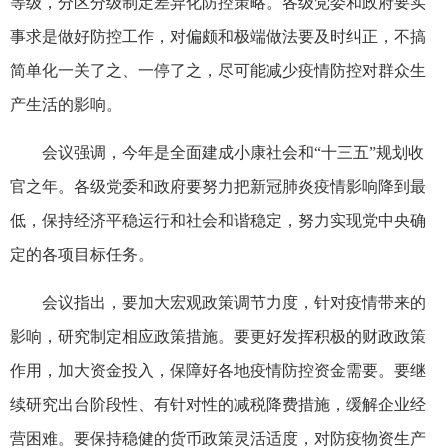
等级，分区分级制定差异化防控策略。各级党委和政府要实
事求是做好防控工作，对偏颇和极端做法要及时纠正，不搞
简单化一关了之、一停了之，尽可能减少疫情防控对群众生
产生活的影响。
会议强调，今年是全面建成小康社会和“十三五”规划收
官之年。各级党委和政府要努力把新冠肺炎疫情影响降到最
低，保持经济平稳运行和社会和谐稳定，努力实现党中央确
定的各项目标任务。
会议指出，要加大宏观政策调节力度，针对疫情带来的
影响，研究制定相应政策措施。要更好发挥积极的财政政策
作用，加大资金投入，保障好各地疫情防控资金需要。要继
续研究出台阶段性、有针对性的减税降费措施，缓解企业经
营困难。要保持稳健的货币政策灵活适度，对防疫物资生产