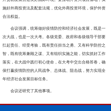
施好外商投资法及配套法规，优化外商投资环境，保护外资
合法权益。
会议强调，统筹做好疫情防控和经济社会发展，既是一
次大战，也是一次大考。各级党委、政府和各级领导干部要
扛起责任、经受考验，既有责任担当之勇、又有科学防控之
智，既有统筹兼顾之谋、又有组织实施之能，切实抓好工作
落实，在大战中践行初心使命，在大考中交出合格答卷，确
保打赢疫情防控的人民战争、总体战、阻击战，努力实现全
年经济社会发展目标任务。
会议还研究了其他事项。