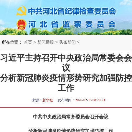
所在位置：
首页
>
新闻播报
>
头条新闻
>
习近平主持召开中央政治局常委会会
议
分析新冠肺炎疫情形势研究加强防控
工作
来源：
新华社
发布时间：
2020-02-13 08:20:53
中共中央政治局常务委员会召开会议
分析新冠肺炎疫情形势研究加强防控工作