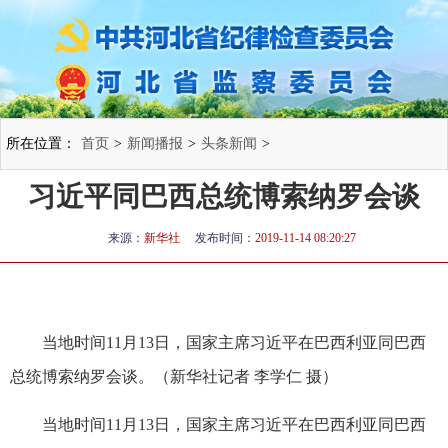
所在位置：
首页
>
新闻播报
>
头条新闻
>
习近平同巴西总统博索纳罗会谈
来源：
新华社
发布时间：
2019-11-14 08:20:27
当地时间11月13日，国家主席习近平在巴西利亚同巴西
总统博索纳罗会谈。（新华社记者 李学仁 摄）
当地时间11月13日，国家主席习近平在巴西利亚同巴西