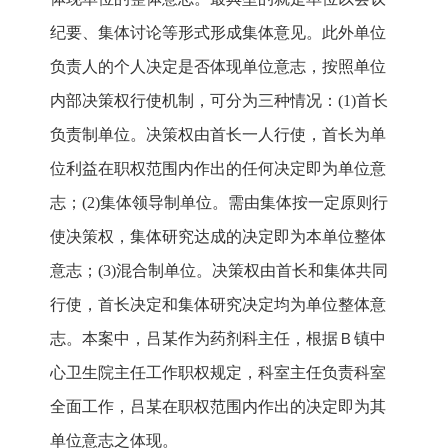
纪要、集体讨论等形式形成集体意见。此外单位
负责人的个人决定是否体现单位意志，按照单位
内部决策权行使机制，可分为三种情况：(1)首长
负责制单位。决策权由首长一人行使，首长为单
位利益在职权范围内作出的任何决定即为单位意
志；(2)集体领导制单位。需由集体按一定原则行
使决策权，集体研究达成的决定即为本单位整体
意志；(3)混合制单位。决策权由首长和集体共同
行使，首长决定和集体研究决定均为单位整体意
志。本案中，吕某作为药剂科主任，根据Ｂ镇中
心卫生院主任工作职权规定，科室主任负责科室
全面工作，吕某在职权范围内作出的决定即为其
单位意志之体现。