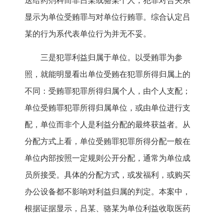
送给药剂科而非吕某或骆某个人，犯罪对合关系
显示为单位受贿罪与对单位行贿罪。综合认定吕
某的行为系代表单位行为并无不妥。
三是犯罪利益归属于单位。以受贿罪为参
照，就能明显看出单位受贿在犯罪所得归属上的
不同：受贿罪犯罪所得归属个人，由个人支配；
单位受贿罪犯罪所得归属单位，或由单位进行支
配，单位而非个人是利益分配的最终获益者。从
分配方式上看，单位受贿罪犯罪所得分配一般在
单位内部按照一定规则公开分配，通常为单位成
员所接受。具体的分配方式，或发福利，或购买
办公设备都不影响对利益归属的判定。本案中，
根据证据显示，吕某、骆某为单位利益收取医药