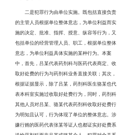
二是犯罪行为由单位实施。既包括直接负责
的主管人员根据单位整体意志，为单位利益而实
施的决定、批准、指挥、授意、纵容等行为，又
包括单位的经营管理人员、职工，根据单位整体
意志，为单位利益具体实施的某种行为。本案
中，首先，吕某代表药剂科与医药代表商定、收
取好处费的行为与药剂科业务直接关联；其次，
根据证据显示，除了吕某，药剂科医生骆某也代
表本科室实施过收取好处费行为，同时，药剂科
其他人员对吕某、骆某代表药剂科收取好处费行
为明知且认可，行为体现了单位的整体意志。涉
嫌行贿的医药代表张某等证人也都证实好处费系