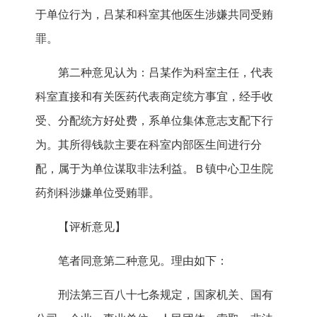
于单位行为，吕某和科室其他医生涉嫌共同受贿
罪。
第二种意见认为：吕某作为科室主任，代表
科室直接和有关医药代表商定统方事宜，经手收
受、分配统方好处费，系单位集体意志支配下行
为。其所得钱款主要在科室内部医生间进行分
配，属于为单位谋取非法利益。Ｂ镇中心卫生院
药剂科涉嫌单位受贿罪。
【评析意见】
笔者同意第二种意见。理由如下：
刑法第三百八十七条规定，国家机关、国有