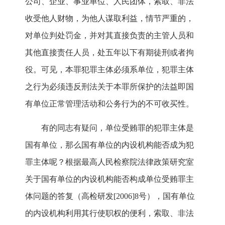
公司、企业、事业单位、人民团体，索取、非法
收受他人财物，为他人谋取利益，情节严重的，
对单位判处罚金，并对其直接负责的主管人员和
其他直接责任人员，处五年以下有期徒刑或者拘
役。可见，本罪犯罪主体必须系单位，犯罪主体
之行为必须违反刑法关于本罪所保护的法益即国
有单位正常管理活动和公务行为的不可收买性。
有的同志有疑问，单位受贿罪的犯罪主体是
国有单位，那么国有单位的内设机构能否成为犯
罪主体呢？根据最高人民检察院法律政策研究室
关于国有单位的内设机构能否构成单位受贿罪主
体问题的答复（高检研发[2006]8号），国有单位
的内设机构利用其行使职权的便利，索取、非法