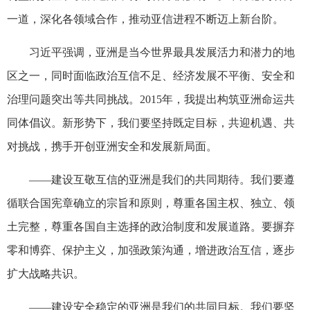
一道，深化各领域合作，推动亚信进程不断迈上新台阶。
习近平强调，亚洲是当今世界最具发展活力和潜力的地
区之一，同时面临政治互信不足、经济发展不平衡、安全和
治理问题突出等共同挑战。2015年，我提出构筑亚洲命运共
同体倡议。新形势下，我们要坚持既定目标，共迎机遇、共
对挑战，携手开创亚洲安全和发展新局面。
——建设互敬互信的亚洲是我们的共同期待。我们要遵
循联合国宪章确立的宗旨和原则，尊重各国主权、独立、领
土完整，尊重各国自主选择的政治制度和发展道路。要摒弃
零和博弈、保护主义，加强政策沟通，增进政治互信，逐步
扩大战略共识。
——建设安全稳定的亚洲是我们的共同目标。我们要坚