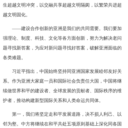
生超越文明冲突，以交融共享超越文明隔阂，以繁荣共进超
越文明固化。
——建设合作创新的亚洲是我们的共同需要。我们要加
强理论、制度、科技、文化等各方面创新，努力为解决老问
题寻找新答案，为应对新问题寻找好答案，破解亚洲面临的
各类难题。
习近平指出，中国始终坚持同亚洲国家发展睦邻友好关
系。作为亚洲大家庭一员和国际社会负责任大国，中国将继
续做世界和平的建设者、全球发展的贡献者、国际秩序的维
护者，推动构建新型国际关系和人类命运共同体。
第一，我们将坚定走和平发展道路，决不损人利己、以
邻为壑。中方将继续在和平共处五项原则基础上深化同各国