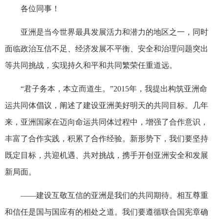
各位同事！
亚洲是当今世界最具发展活力和潜力的地区之一，同时
面临政治互信不足、经济发展不平衡、安全和治理问题突出
等共同挑战，实现持久和平和共同繁荣任重道远。
“君子务本，本立而道生。”2015年，我提出构筑亚洲命
运共同体倡议，阐述了建设亚洲美好明天的共同目标。几年
来，亚洲国家在迈向命运共同体过程中，增强了合作意识，
丰富了合作实践，积累了合作经验。新形势下，我们要坚持
既定目标，共迎机遇、共对挑战，携手开创亚洲安全和发展
新局面。
——建设互敬互信的亚洲是我们的共同期待。相互尊重
和信任是国与国应有的相处之道。我们要遵循联合国宪章确