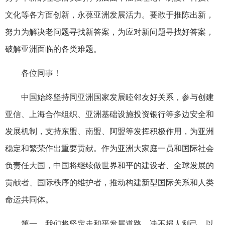
文化等各方面创新，永葆亚洲发展活力。要敢于推陈出新，
努力为解决老问题寻找新答案，为应对新问题寻找好答案，
破解亚洲面临的各类难题。
各位同事！
中国始终坚持同亚洲国家发展睦邻友好关系，参与创建
亚信、上海合作组织、亚洲基础设施投资银行等多边安全和
发展机制，支持东盟、南盟、阿盟等发挥积极作用，为亚洲
稳定和繁荣作出重要贡献。作为亚洲大家庭一员和国际社会
负责任大国，中国将继续做世界和平的建设者、全球发展的
贡献者、国际秩序的维护者，推动构建新型国际关系和人类
命运共同体。
第一，我们将坚定走和平发展道路，决不损人利己、以