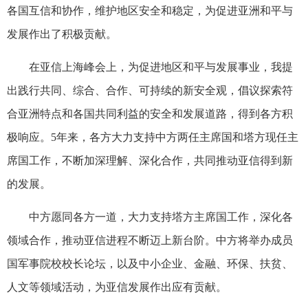
各国互信和协作，维护地区安全和稳定，为促进亚洲和平与
发展作出了积极贡献。
在亚信上海峰会上，为促进地区和平与发展事业，我提
出践行共同、综合、合作、可持续的新安全观，倡议探索符
合亚洲特点和各国共同利益的安全和发展道路，得到各方积
极响应。5年来，各方大力支持中方两任主席国和塔方现任主
席国工作，不断加深理解、深化合作，共同推动亚信得到新
的发展。
中方愿同各方一道，大力支持塔方主席国工作，深化各
领域合作，推动亚信进程不断迈上新台阶。中方将举办成员
国军事院校校长论坛，以及中小企业、金融、环保、扶贫、
人文等领域活动，为亚信发展作出应有贡献。