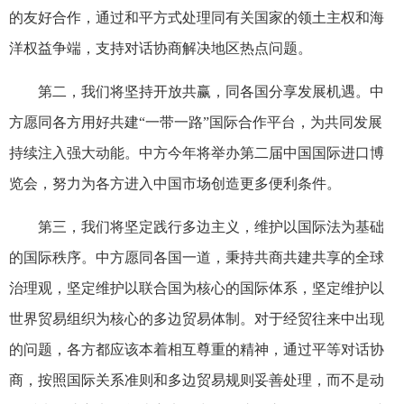
的友好合作，通过和平方式处理同有关国家的领土主权和海
洋权益争端，支持对话协商解决地区热点问题。
第二，我们将坚持开放共赢，同各国分享发展机遇。中
方愿同各方用好共建“一带一路”国际合作平台，为共同发展
持续注入强大动能。中方今年将举办第二届中国国际进口博
览会，努力为各方进入中国市场创造更多便利条件。
第三，我们将坚定践行多边主义，维护以国际法为基础
的国际秩序。中方愿同各国一道，秉持共商共建共享的全球
治理观，坚定维护以联合国为核心的国际体系，坚定维护以
世界贸易组织为核心的多边贸易体制。对于经贸往来中出现
的问题，各方都应该本着相互尊重的精神，通过平等对话协
商，按照国际关系准则和多边贸易规则妥善处理，而不是动