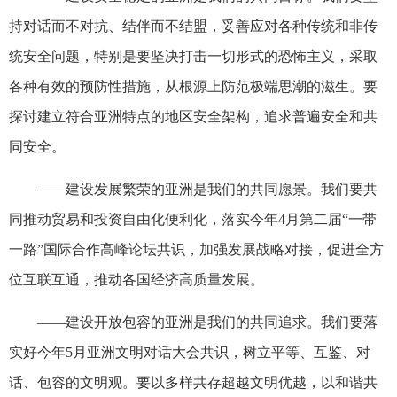
持对话而不对抗、结伴而不结盟，妥善应对各种传统和非传
统安全问题，特别是要坚决打击一切形式的恐怖主义，采取
各种有效的预防性措施，从根源上防范极端思潮的滋生。要
探讨建立符合亚洲特点的地区安全架构，追求普遍安全和共
同安全。
——建设发展繁荣的亚洲是我们的共同愿景。我们要共
同推动贸易和投资自由化便利化，落实今年4月第二届“一带
一路”国际合作高峰论坛共识，加强发展战略对接，促进全方
位互联互通，推动各国经济高质量发展。
——建设开放包容的亚洲是我们的共同追求。我们要落
实好今年5月亚洲文明对话大会共识，树立平等、互鉴、对
话、包容的文明观。要以多样共存超越文明优越，以和谐共