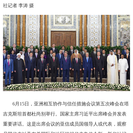
社记者 李涛 摄
6月15日，亚洲相互协作与信任措施会议第五次峰会在塔
吉克斯坦首都杜尚别举行。国家主席习近平出席峰会并发表
重要讲话。这是出席会议的亚信成员国领导人或代表，观察