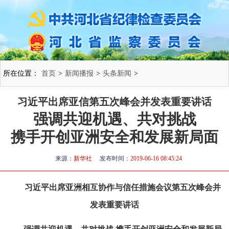
所在位置：
首页
>
新闻播报
>
头条新闻
>
习近平出席亚信第五次峰会并发表重要讲话
强调共迎机遇、共对挑战
携手开创亚洲安全和发展新局面
来源：
新华社
发布时间：
2019-06-16 08:45:24
习近平出席亚洲相互协作与信任措施会议第五次峰会并
发表重要讲话