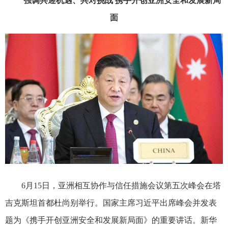
强调共迎机遇、共对挑战 携手开创亚洲安全和发展新局
面
6月15日，亚洲相互协作与信任措施会议第五次峰会在塔
吉克斯坦首都杜尚别举行。国家主席习近平出席峰会并发表
题为《携手开创亚洲安全和发展新局面》的重要讲话。新华