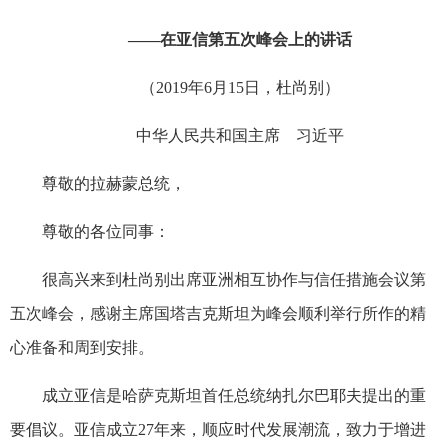
——在亚信第五次峰会上的讲话
（2019年6月15日，杜尚别）
中华人民共和国主席 习近平
尊敬的拉赫蒙总统，
尊敬的各位同事：
很高兴来到杜尚别出席亚洲相互协作与信任措施会议第
五次峰会，感谢主席国塔吉克斯坦为峰会顺利举行所作的精
心准备和周到安排。
成立亚信是哈萨克斯坦首任总统纳扎尔巴耶夫提出的重
要倡议。亚信成立27年来，顺应时代发展潮流，致力于增进