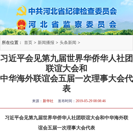
所在位置：
首页
>
新闻播报
>
头条新闻
>
习近平会见第九届世界华侨华人社团
联谊大会和
中华海外联谊会五届一次理事大会代
表
来源：
新华社
发布时间：
2019-05-29 08:08:46
习近平会见第九届世界华侨华人社团联谊大会和中华海外联
谊会五届一次理事大会代表