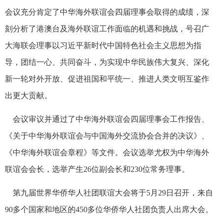
会议充分肯定了中华海外联谊会四届理事会取得的成绩，深
刻分析了港澳台及海外联谊工作面临的机遇和挑战，号召广
大海联会理事以习近平新时代中国特色社会主义思想为指
导，团结一心、共同奋斗，为实现中华民族伟大复兴、深化
新一轮对外开放、促进祖国和平统一、推进人类文明互鉴作
出更大贡献。
会议审议并通过了中华海外联谊会四届理事会工作报告、
《关于中华海外联谊会与中国海外交流协会合并的决议》、
《中华海外联谊会章程》等文件。会议选举尤权为中华海外
联谊会会长，选举产生26位副会长和230位常务理事。
第九届世界华侨华人社团联谊大会将于5月29日召开，来自
90多个国家和地区的450多位华侨华人社团负责人出席大会。