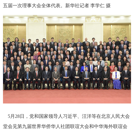
五届一次理事大会全体代表。新华社记者 李学仁 摄
5月28日，党和国家领导人习近平、汪洋等在北京人民大会
堂会见第九届世界华侨华人社团联谊大会和中华海外联谊会