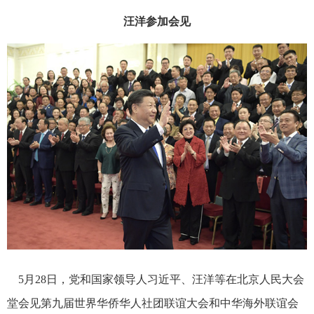
汪洋参加会见
5月28日，党和国家领导人习近平、汪洋等在北京人民大会
堂会见第九届世界华侨华人社团联谊大会和中华海外联谊会