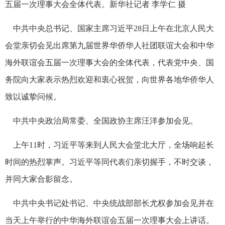
五届一次理事大会全体代表。新华社记者 李学仁 摄
中共中央总书记、国家主席习近平28日上午在北京人民大
会堂亲切会见出席第九届世界华侨华人社团联谊大会和中华
海外联谊会五届一次理事大会的全体代表，代表党中央、国
务院向大家表示热烈欢迎和衷心祝贺，向世界各地华侨华人
致以诚挚问候。
中共中央政治局常委、全国政协主席汪洋参加会见。
上午11时，习近平等来到人民大会堂北大厅，全场响起长
时间的热烈掌声。习近平等同代表们亲切握手，不时交谈，
并同大家合影留念。
中共中央书记处书记、中央统战部部长尤权参加会见并在
当天上午举行的中华海外联谊会五届一次理事大会上讲话。