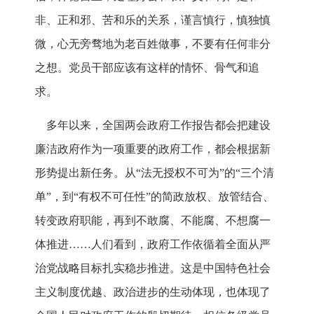
非、正和邪、苦和乐的关系，谨言慎行，慎独慎
微，心无旁骛地为老百姓做事，不要有任何非分
之想。党员干部应该有这样的情怀、骨气和追
求。
多年以来，全国两会政府工作报告都会把建设
廉洁政府作为一项重要的政府工作，都会根据新
形势提出新任务。从“法无授权不可为”的“三个清
单”，到“有权不可任性”的简政放权、放管结合、
转变政府职能，再到不敢腐、不能腐、不想腐一
体推进……人们看到，政府工作依循着全面从严
治党战略目标扎实稳步推进。这是中国特色社会
主义制度优越、政治进步的生动体现，也体现了