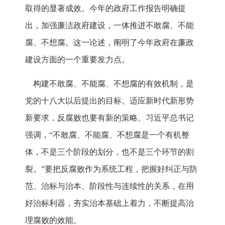
取得的显著成效。今年的政府工作报告明确提
出，加强廉洁政府建设，一体推进不敢腐、不能
腐、不想腐。这一论述，阐明了今年政府在廉政
建设方面的一个重要发力点。
构建不敢腐、不能腐、不想腐的有效机制，是
党的十八大以后提出的目标。适应新时代新形势
新要求，反腐败也要有新的策略。习近平总书记
强调，“不敢腐、不能腐、不想腐是一个有机整
体，不是三个阶段的划分，也不是三个环节的割
裂。”要把反腐败作为系统工程，把握好纠正与防
范、治标与治本、阶段性与连续性的关系，在用
好治标利器，夯实治本基础上着力，不断提高治
理腐败的效能。