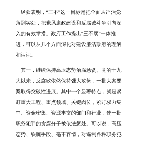
经验表明，“三不”这一目标是把全面从严治党
落到实处，把党风廉政建设和反腐败斗争引向深
入的有效举措。政府工作提出“三不腐”一体推
进，可以从几个方面深化对建设廉洁政府的理解
和认识。
其一，继续保持高压态势治腐惩贪。党的十九
大以来，反腐败依然保持强大攻势，一批大案要
案取得突破性进展。其中一个显著特点，就是紧
盯重大工程、重点领域、关键岗位，紧盯权力集
中、资金密集、资源丰富的部门和行业，使一批
职务犯罪的贪腐分子被依法惩处。可以说，高压
态势、铁腕手段、毫不容情，对遏制各种职务犯