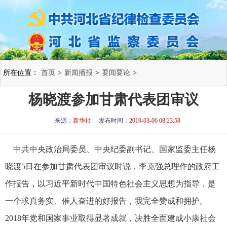
所在位置：
首页
>
新闻播报
>
要闻要论
>
杨晓渡参加甘肃代表团审议
来源：
新华社
发布时间：
2019-03-06 08:23:58
中共中央政治局委员、中央纪委副书记、国家监委主任杨
晓渡5日在参加甘肃代表团审议时说，李克强总理作的政府工
作报告，以习近平新时代中国特色社会主义思想为指导，是
一个求真务实、催人奋进的好报告，我完全赞成和拥护。
2018年党和国家事业取得显著成就，决胜全面建成小康社会