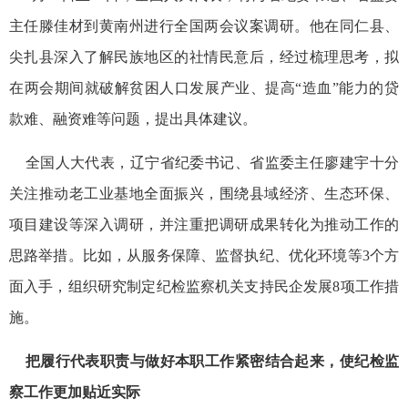
主任滕佳材到黄南州进行全国两会议案调研。他在同仁县、
尖扎县深入了解民族地区的社情民意后，经过梳理思考，拟
在两会期间就破解贫困人口发展产业、提高“造血”能力的贷
款难、融资难等问题，提出具体建议。
全国人大代表，辽宁省纪委书记、省监委主任廖建宇十分
关注推动老工业基地全面振兴，围绕县域经济、生态环保、
项目建设等深入调研，并注重把调研成果转化为推动工作的
思路举措。比如，从服务保障、监督执纪、优化环境等3个方
面入手，组织研究制定纪检监察机关支持民企发展8项工作措
施。
把履行代表职责与做好本职工作紧密结合起来，使纪检监
察工作更加贴近实际