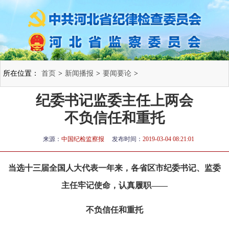
所在位置：
首页
>
新闻播报
>
要闻要论
>
纪委书记监委主任上两会
不负信任和重托
来源：
中国纪检监察报
发布时间：
2019-03-04 08:21:01
当选十三届全国人大代表一年来，各省区市纪委书记、监委
主任牢记使命，认真履职——
不负信任和重托