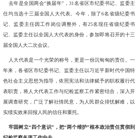
去年是全国两会“换届年”，31名省区市纪委书记、监委主
任均当选十三届全国人大代表。今年，除了6名省级纪委书
记、监委主任因工作岗位调整外，有25名现任省级纪委书
记、监委主任以全国人大代表的身份，参加即将召开的十三
届全国人大二次会议。
人大代表是一个光荣的称号，更是一份沉甸甸的责任。一
年来，各省区市纪委书记、监委主任以习近平新时代中国特
色社会主义思想为指导，依照宪法和法律赋予的职权履行代
表职责，将人大代表工作与纪检监察工作紧密结合，深入开
展调查研究，广泛了解社情民意，为人民群众排忧解难，以
实绩实效来回报人民的信任和重托。
牢固树立“四个意识”，把“两个维护”根本政治责任贯彻到
纪检监察各项工作中去