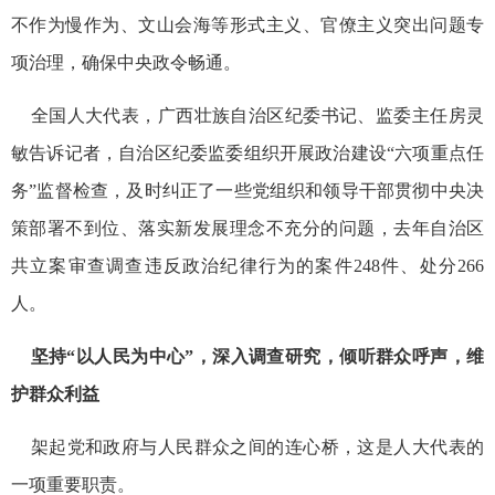
不作为慢作为、文山会海等形式主义、官僚主义突出问题专
项治理，确保中央政令畅通。
全国人大代表，广西壮族自治区纪委书记、监委主任房灵
敏告诉记者，自治区纪委监委组织开展政治建设“六项重点任
务”监督检查，及时纠正了一些党组织和领导干部贯彻中央决
策部署不到位、落实新发展理念不充分的问题，去年自治区
共立案审查调查违反政治纪律行为的案件248件、处分266
人。
坚持“以人民为中心”，深入调查研究，倾听群众呼声，维
护群众利益
架起党和政府与人民群众之间的连心桥，这是人大代表的
一项重要职责。