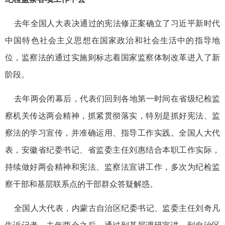
去年全国人大表决通过的宪法修正案确立了习近平新时代
中国特色社会主义思想在国家政治和社会生活中的指导地
位，监察法的通过实施则标志着国家监察体制改革进入了新
阶段。
去年两会闭幕后，代表们回到各地第一时间在省级纪检监
察机关传达两会精神，抓紧贯彻落实，特别是抓好宪法、监
察法的学习宣传，并准确运用、指导工作实践。全国人大代
表，安徽省纪委书记、省监委主任刘惠结合本职工作实际，
持续做好两会精神和宪法、监察法宣讲工作，多次为纪检监
察干部和基层联系点的干部群众答疑解惑。
全国人大代表，内蒙古自治区纪委书记、监委主任刘奇凡