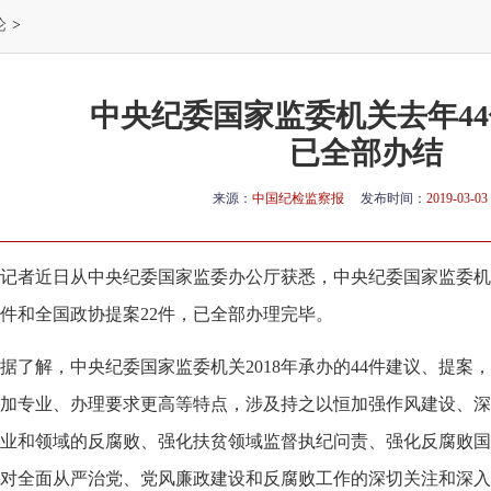
论
>
中央纪委国家监委机关去年4
已全部办结
来源：
中国纪检监察报
发布时间：
2019-03-03 
记者近日从中央纪委国家监委办公厅获悉，中央纪委国家监委机
2件和全国政协提案22件，已全部办理完毕。
了解，中央纪委国家监委机关2018年承办的44件建议、提案
加专业、办理要求更高等特点，涉及持之以恒加强作风建设、深
业和领域的反腐败、强化扶贫领域监督执纪问责、强化反腐败国
对全面从严治党、党风廉政建设和反腐败工作的深切关注和深入