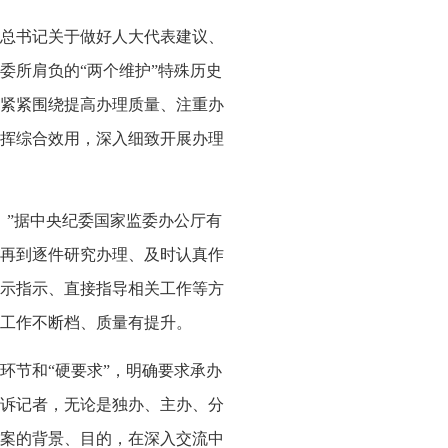
总书记关于做好人大代表建议、
委所肩负的“两个维护”特殊历史
紧紧围绕提高办理质量、注重办
挥综合效用，深入细致开展办理
”据中央纪委国家监委办公厅有
再到逐件研究办理、及时认真作
示指示、直接指导相关工作等方
工作不断档、质量有提升。
节和“硬要求”，明确要求承办
诉记者，无论是独办、主办、分
案的背景、目的，在深入交流中