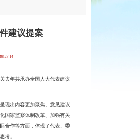
4件建议提案
08:27:14
关去年共承办全国人大代表建议
，呈现出内容更加聚焦、意见建议
化国家监察体制改革、加强有关
际合作等方面，体现了代表、委
思考。