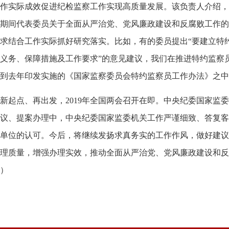
作实际成效促进纪检监察工作实现高质量发展。该负责人介绍，
期间代表委员关于全面从严治党、党风廉政建设和反腐败工作的
求结合工作实际抓好研究落实。比如，有的委员提出“要建立特
义务、保障措施及工作要求”的意见建议，我们在推进特约监察
到去年印发实施的《国家监察委员会特约监察员工作办法》之中
起点、再出发，2019年全国两会召开在即。中央纪委国家监
议、提案办理中，中央纪委国家监委机关工作严谨细致、答复客
单位的认可。今后，将继续发扬求真务实的工作作风，做好建议
理质量，增强办理实效，推动全面从严治党、党风廉政建设和反
）