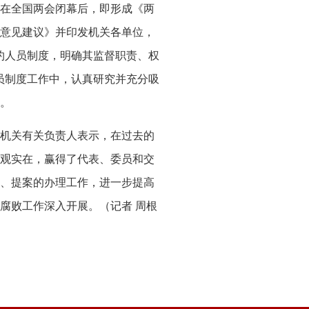
在全国两会闭幕后，即形成《两
意见建议》并印发机关各单位，
约人员制度，明确其监督职责、权
员制度工作中，认真研究并充分吸
。
委机关有关负责人表示，在过去的
观实在，赢得了代表、委员和交
、提案的办理工作，进一步提高
腐败工作深入开展。（记者 周根