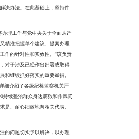
解决办法。在此基础上，坚持件
将办理工作与党中央关于全面从严
又精准把握单个建议、提案办理
工作的针对性和实效性。”该负责
，对于涉及已经作出部署或取得
展和继续抓好落实的重要举措。
们详细介绍了各级纪检监察机关严
效和持续整治群众身边腐败和作风问
求是、耐心细致地向相关代表、
注的问题切实予以解决，以办理