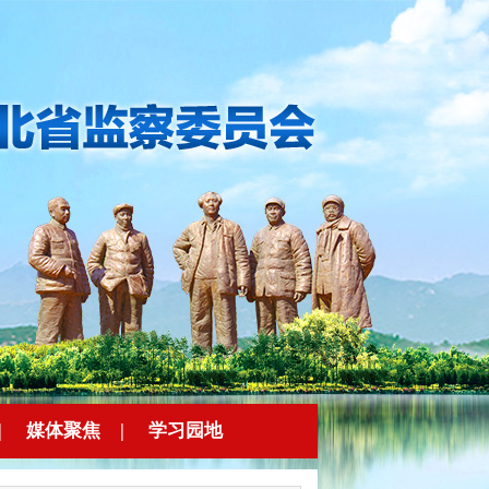
|
媒体聚焦
|
学习园地