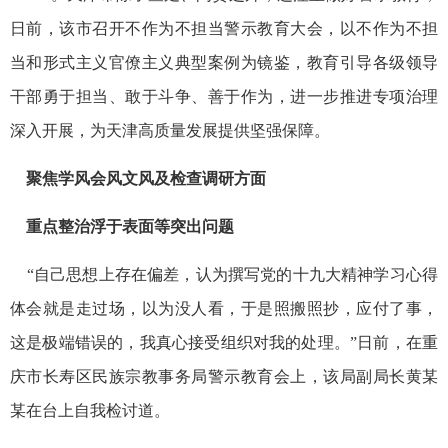
日前，该市召开不作为不担当警示教育大会，以不作为不担
当和形式主义官僚主义典型案例为镜鉴，教育引导各级领导
干部勇于担当、敢于斗争、善于作为，进一步推进专项治理
深入开展，为天津高质量发展提供坚强保障。
聚焦学风会风文风及检查调研方面
重点整治浮于表面等突出问题
“自己思想上存在偏差，认为撰写党的十九大精神学习心得
体会就是走过场，以为没人看，于是照搬照抄，应付了事，
这是极端错误的，我真心接受组织对我的处理。”日前，在重
庆市长寿区民族宗教事务局警示教育会上，该局副局长黄某
某在台上自我检讨道。