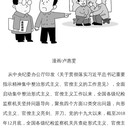
漫画/卢惠雯
从中央纪委办公厅印发《关于贯彻落实习近平总书记重要
指示精神集中整治形式主义、官僚主义的工作意见》，全面
启动集中整治形式主义、官僚主义工作以来，全国各级纪检
监察机关坚持问题导向，聚焦四个方面12类突出问题，向形
式主义、官僚主义亮剑、开刀。党的十九大以来，截至2018
年12月底，全国各级纪检监察机关共查处形式主义、官僚主