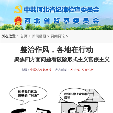
所在位置：
首页
>
新闻播报
>
要闻要论
>
整治作风，各地在行动
——聚焦四方面问题看破除形式主义官僚主义
来源：
中国纪检监察报
发布时间：
2019-02-27 08:35:01