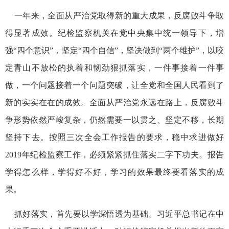
一年来，全面从严治党取得新的重大成果，反腐败斗争取
得显著成效。纪检监察机关在党中央集中统一领导下，增
强“四个意识”，坚定“四个自信”，坚决做到“两个维护”，以咬
定青山不放松的执着和韧劲狠抓落实，一件事接着一件事
做，一个问题接着一个问题突破，让全党和全国人民看到了
新的实实在在的成效。全面从严治党永远在路上，反腐败斗
争形势依然严峻复杂，仍然需要一以贯之、坚定不移，长期
坚持下去。按照三次全会工作报告的要求，稳中求进做好
2019年纪检监察工作，必须紧紧抓住落实二字下功夫。报告
学得怎么样，学得好不好，学习的效果最终要看落实的成
果。
抓好落实，首先要以学深悟透为基础。习近平总书记在中