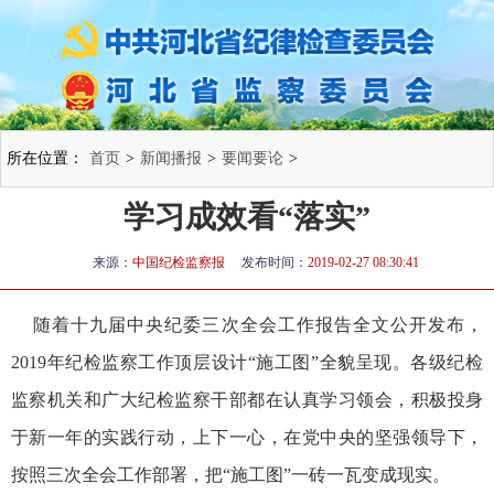
所在位置：
首页
>
新闻播报
>
要闻要论
>
学习成效看“落实”
来源：
中国纪检监察报
发布时间：
2019-02-27 08:30:41
随着十九届中央纪委三次全会工作报告全文公开发布，
2019年纪检监察工作顶层设计“施工图”全貌呈现。各级纪检
监察机关和广大纪检监察干部都在认真学习领会，积极投身
于新一年的实践行动，上下一心，在党中央的坚强领导下，
按照三次全会工作部署，把“施工图”一砖一瓦变成现实。