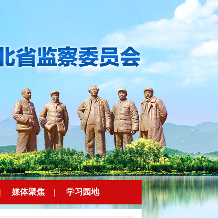
|
媒体聚焦
|
学习园地