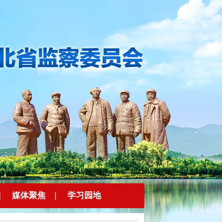
|
媒体聚焦
|
学习园地