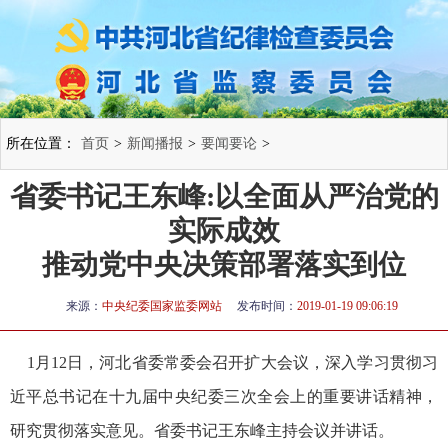
所在位置：
首页
>
新闻播报
>
要闻要论
>
省委书记王东峰:以全面从严治党的
实际成效
推动党中央决策部署落实到位
来源：
中央纪委国家监委网站
发布时间：
2019-01-19 09:06:19
1月12日，河北省委常委会召开扩大会议，深入学习贯彻习
近平总书记在十九届中央纪委三次全会上的重要讲话精神，
研究贯彻落实意见。省委书记王东峰主持会议并讲话。