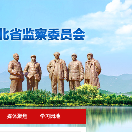
|
媒体聚焦
|
学习园地