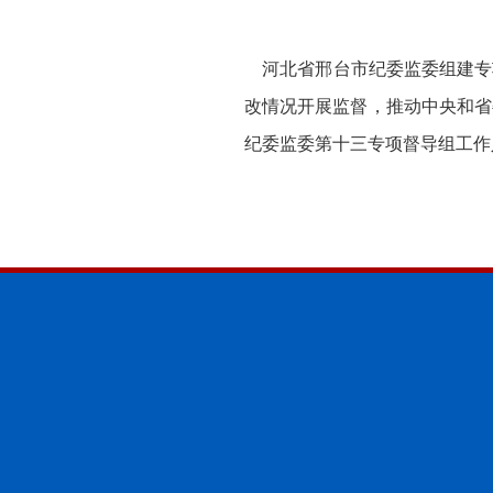
河北省邢台市纪委监委组建专
改情况开展监督，推动中央和省
纪委监委第十三专项督导组工作