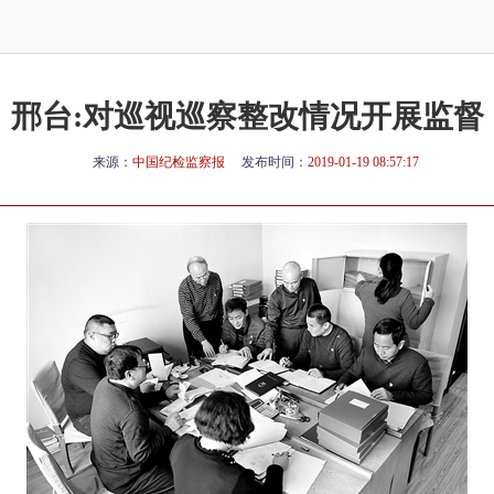
邢台:对巡视巡察整改情况开展监督
来源：
中国纪检监察报
发布时间：
2019-01-19 08:57:17