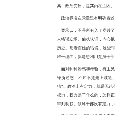
离、政治变质，是其内在主因。
政治标准在党章里有明确表述
要承认，不是所有入了党甚至
人错误立场、偏执认识，内心抵
历史。用老百姓的话说，这些“
唯一理由，就是想利用党员干部
面对种种诱惑和考验，有主见
绿所迷惑，不知不觉走上歧途
猎”。政治上有定力，就是无论
权力，权力是干什么的，怎样正
审判制裁。领导干部没有定力，