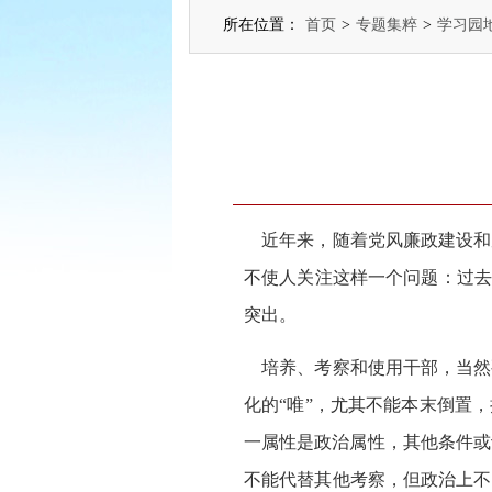
所在位置：
首页
>
专题集粹
>
学习园
近年来，随着党风廉政建设和
不使人关注这样一个问题：过去
突出。
培养、考察和使用干部，当然
化的“唯”，尤其不能本末倒置
一属性是政治属性，其他条件或
不能代替其他考察，但政治上不