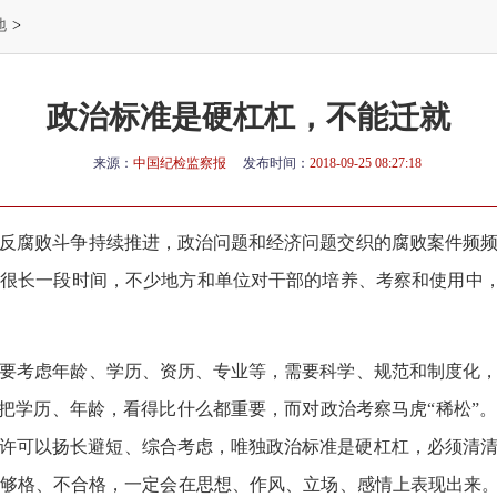
地
>
政治标准是硬杠杠，不能迁就
来源：
中国纪检监察报
发布时间：
2018-09-25 08:27:18
反腐败斗争持续推进，政治问题和经济问题交织的腐败案件频频
很长一段时间，不少地方和单位对干部的培养、考察和使用中，“
要考虑年龄、学历、资历、专业等，需要科学、规范和制度化，
，把学历、年龄，看得比什么都重要，而对政治考察马虎“稀松”
许可以扬长避短、综合考虑，唯独政治标准是硬杠杠，必须清
够格、不合格，一定会在思想、作风、立场、感情上表现出来。