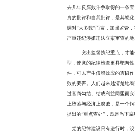
去几年反腐败斗争取得的一条宝
真的批评和自我批评，是其蜕化
调对“大多数”而言，加强监管
严重违纪涉嫌违法立案审查的地
——突出监督执纪重点，才能使
型，使党的纪律检查更具靶向性
件，可以产生倍增效应的震慑作
败的要害。人们越来越清楚地看
过官商勾结、结成利益同盟而实
上堕落与经济上腐败，是一个铜
提出的“重点查处”，既是当下腐
党的纪律建设只有进行时，没