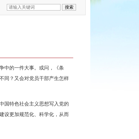
争中的一件大事。或问，《条
些不同？又会对党员干部产生怎样
中国特色社会主义思想写入党的
建设更加规范化、科学化，从而