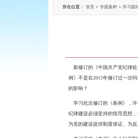
所在位置：
首页
>
专题集粹
>
学习园
新修订的《中国共产党纪律处
例》不是在2015年修订过一
的影响？
学习此次修订的《条例》，许
纪律建设必须坚持的指导思想，
为党的建设提供制度保证、为反