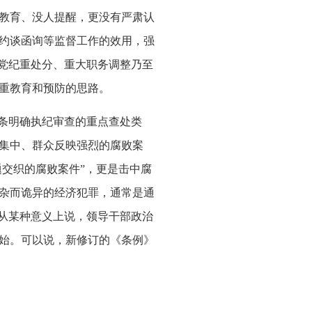
教育、没人提醒，更没有严肃认
约谈函询等监督工作的效用，强
到党纪重处分、重大职务调整乃至
重教育和预防的思路。
条明确执纪审查的重点查处类
集中、群众反映强烈的腐败案
题交织的腐败案件”，更是击中腐
杂而诡异的经济犯罪，通常是通
。从某种意义上说，领导干部政治
始。可以说，新修订的《条例》