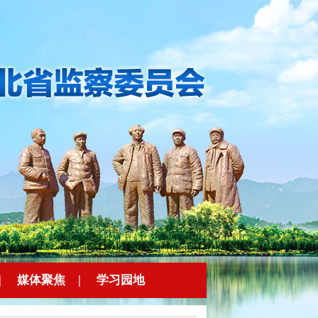
|
媒体聚焦
|
学习园地