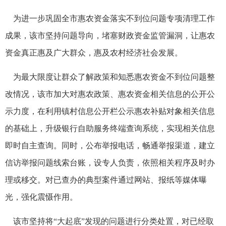
为进一步巩固全市惠农资金落实不到位问题专项清理工作
成果，该市坚持问题导向，堵塞财政资金监管漏洞，让惠农
资金真正惠及广大群众，惠及农村经济社会发展。
为最大限度让群众了解政策和知悉惠农资金不到位问题整
改情况，该市加大对惠农政策、惠农资金相关信息的公开公
示力度，在利用镇村信息公开栏公示惠农补贴对象相关信息
的基础上，升级银行自助服务终端查询系统，实现相关信息
即时自主查询。同时，公布举报电话，畅通举报渠道，建立
信访举报问题线索台账，设专人负责，依照相关程序及时办
理或移交。对已查办的典型案件通过网站、报纸等媒体曝
光，强化震慑作用。
该市坚持将“大起底”发现的问题进行分类处置，对已经取