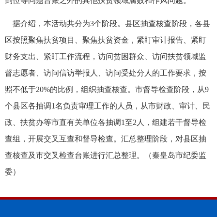
到位等问题台账之外的其他扶贫领域腐败和作风问题。
据介绍，本活动共分为3个阶段。县区抽查核查阶段，各县
区按照聚焦扶贫项目、聚焦扶贫资金，紧盯审计报告、紧盯
财务支出、紧盯工作流程，访问贫困群众、访问扶贫领域监
督志愿者、访问信访举报人、访问受处分人的工作要求，按
照不低于20%的比例，组织抽查核查。市督导检查阶段，从9
个县区各抽调1名负责审理工作的人员，从市财政、审计、民
政、扶贫办等市直有关单位各抽调1至2人，组建若干督导检
查组，开展交叉互查和督导检查。汇总整理阶段，对县区抽
查核查及市交叉检查台账进行汇总整理。（秦皇岛市纪委监
委）