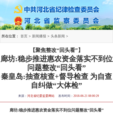
所在位置：
首页
>
新闻播报
>
头条新闻
>
【聚焦整改“回头看”】
廊坊:稳步推进惠农资金落实不到位
问题整改“回头看”
秦皇岛:抽查核查+督导检查 为自查
自纠做“大体检”
来源：
河北省纪委监委网站
发布时间：
2018-06-21 08:00:29
廊坊:稳步推进惠农资金落实不到位问题整改“回头看”