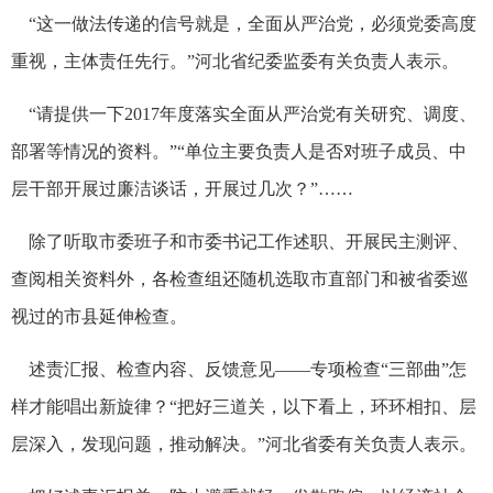
“这一做法传递的信号就是，全面从严治党，必须党委高度
重视，主体责任先行。”河北省纪委监委有关负责人表示。
“请提供一下2017年度落实全面从严治党有关研究、调度、
部署等情况的资料。”“单位主要负责人是否对班子成员、中
层干部开展过廉洁谈话，开展过几次？”……
除了听取市委班子和市委书记工作述职、开展民主测评、
查阅相关资料外，各检查组还随机选取市直部门和被省委巡
视过的市县延伸检查。
述责汇报、检查内容、反馈意见——专项检查“三部曲”怎
样才能唱出新旋律？“把好三道关，以下看上，环环相扣、层
层深入，发现问题，推动解决。”河北省委有关负责人表示。