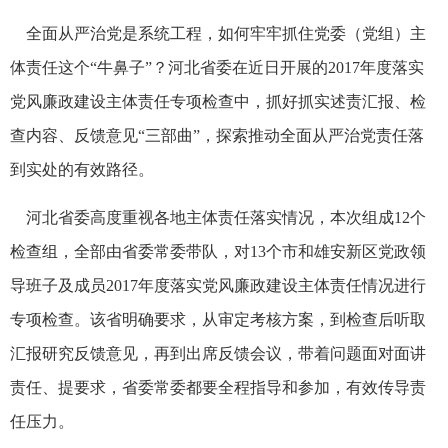
全面从严治党是系统工程，如何牢牢抓住党委（党组）主
体责任这个“牛鼻子”？河北省委在近日开展的2017年度落实
党风廉政建设主体责任专项检查中，抓好抓实述责汇报、检
查内容、反馈意见“三部曲”，探索推动全面从严治党责任落
到实处的有效路径。
河北省委高度重视各地主体责任落实情况，本次组成12个
检查组，全部由省委常委带队，对13个市和雄安新区党政领
导班子及成员2017年度落实党风廉政建设主体责任情况进行
专项检查。该省明确要求，从审定考核方案，到检查后听取
汇报研究反馈意见，再到出席反馈会议，带着问题面对面讲
责任、提要求，省委常委都要全程指导和参加，有效传导责
任压力。