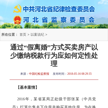
所在位置：
首页
>
以案说纪
>
通过“假离婚”方式买卖房产以
少缴纳税款行为应如何定性处
理
来源：
中国纪检监察报
发布时间：
2018-05-16 08:29:35
【基本案情】
2016年，某省某局正处级干部张某（中共党
员）打算出售名下住房并购买其他住房。为在换