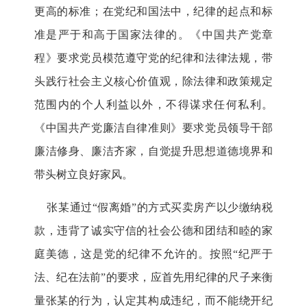
更高的标准；在党纪和国法中，纪律的起点和标
准是严于和高于国家法律的。《中国共产党章
程》要求党员模范遵守党的纪律和法律法规，带
头践行社会主义核心价值观，除法律和政策规定
范围内的个人利益以外，不得谋求任何私利。
《中国共产党廉洁自律准则》要求党员领导干部
廉洁修身、廉洁齐家，自觉提升思想道德境界和
带头树立良好家风。
张某通过“假离婚”的方式买卖房产以少缴纳税
款，违背了诚实守信的社会公德和团结和睦的家
庭美德，这是党的纪律不允许的。按照“纪严于
法、纪在法前”的要求，应首先用纪律的尺子来衡
量张某的行为，认定其构成违纪，而不能绕开纪