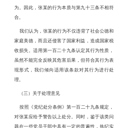
为。因此，张某的行为本质与第九十三条不相符
合。
我们认为，张某的行为不仅违背了社会公德和
家庭美德，而且还侵害了国家利益，造成国家税
收损失。适用第一百二十九条认定其行为性质，
虽然不能完全反映其危害后果，但符合其行为表
现形式，我们倾向适用该条款对其行为进行处
理。
（三）关于处理意见
按照《党纪处分条例》第一百二十九条规定，
对张某应给予警告以上处分。同时，鉴于该类问
题在一些党员干部中具有一定的普遍性，执纪实