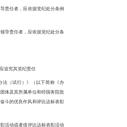
导责任者，应依据党纪处分条例
领导责任者，应依据党纪处分条
应追究其党纪责任
理办法（试行）》（以下简称《办
民团体及其所属单位和经国务院批
苦奋斗的优良作风和评比达标表彰
彰活动或者借评比达标表彰活动