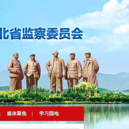
|
媒体聚焦
|
学习园地