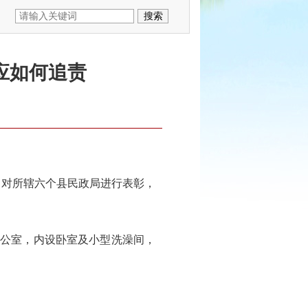
应如何追责
，对所辖六个县民政局进行表彰，
办公室，内设卧室及小型洗澡间，