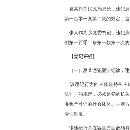
夏某作为民政局局长，违犯廉
第一百零一条第二款的规定，追
张某作为乡党委书记，违犯廉
例第一百零二条第一款第一项的
【党纪评析】
（一）夏某违犯廉洁纪律，违
该违纪行为的主体是特殊主体，
法》）的规定，必须是党的机关
准免予登记的社会团体。主观方
管理制度。
该违纪行为在客观方面必须具