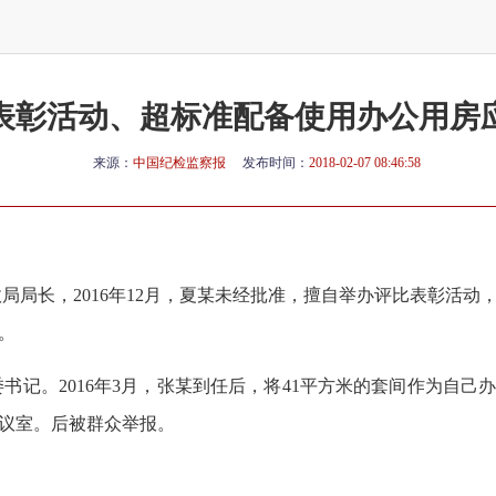
表彰活动、超标准配备使用办公用房
来源：
中国纪检监察报
发布时间：
2018-02-07 08:46:58
局局长，2016年12月，夏某未经批准，擅自举办评比表彰活动
。
书记。2016年3月，张某到任后，将41平方米的套间作为自己
议室。后被群众举报。