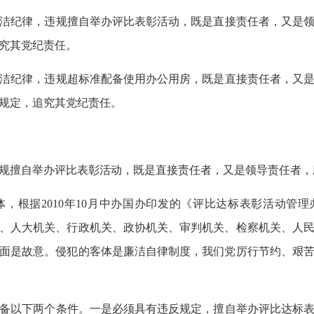
洁纪律，违规擅自举办评比表彰活动，既是直接责任者，又是领
究其党纪责任。
洁纪律，违规超标准配备使用办公用房，既是直接责任者，又是
规定，追究其党纪责任。
规擅自举办评比表彰活动，既是直接责任者，又是领导责任者，
根据2010年10月中办国办印发的《评比达标表彰活动管
、人大机关、行政机关、政协机关、审判机关、检察机关、人
面是故意。侵犯的客体是廉洁自律制度，我们党厉行节约、艰
备以下两个条件。一是必须具有违反规定，擅自举办评比达标表