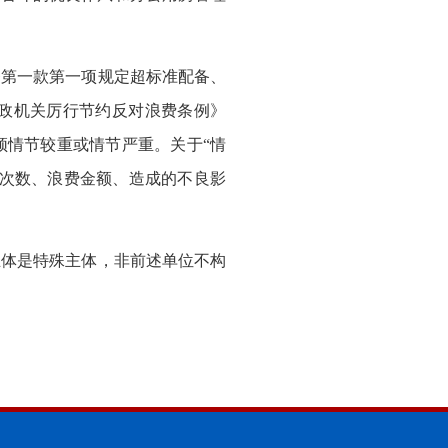
第一款第一项规定超标准配备、
政机关厉行节约反对浪费条例》
须情节较重或情节严重。关于“情
的次数、浪费金额、造成的不良影
体是特殊主体，非前述单位不构