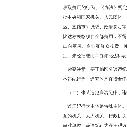
收取费用的行为。《办法》规定
批中央和国家机关、人民团体、
区、直辖市）党委、政府负责审
比达标表彰项目全部费用，不得
由向基层、企业和群众收费、
定，未经批准而举办评比达标表
需要注意，要正确区分该违纪
本违纪行为。追究的是直接责任
（二）张某违犯廉洁纪律，违
该违纪行为主体是特殊主体。根
党的机关、人大机关、行政机关
事业单位。该违纪行为在主观方