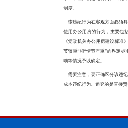
制度。
该违纪行为在客观方面必须具
使用办公用房的行为，主要包
《党政机关办公用房建设标准》
节较重”和“情节严重”的界定
响等情况予以确定。
需要注意，要正确区分该违纪
成本违纪行为。追究的是直接责