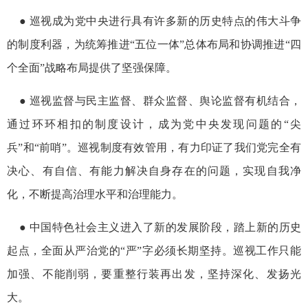
● 巡视成为党中央进行具有许多新的历史特点的伟大斗争
的制度利器，为统筹推进“五位一体”总体布局和协调推进“四
个全面”战略布局提供了坚强保障。
● 巡视监督与民主监督、群众监督、舆论监督有机结合，
通过环环相扣的制度设计，成为党中央发现问题的“尖
兵”和“前哨”。巡视制度有效管用，有力印证了我们党完全有
决心、有自信、有能力解决自身存在的问题，实现自我净
化，不断提高治理水平和治理能力。
● 中国特色社会主义进入了新的发展阶段，踏上新的历史
起点，全面从严治党的“严”字必须长期坚持。巡视工作只能
加强、不能削弱，要重整行装再出发，坚持深化、发扬光
大。