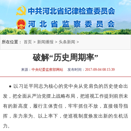
所在位置：
首页
>
新闻播报
>
头条新闻
>
破解“历史周期率”
来源：
中央纪委监察部网站
发布时间：
2017-09-04 08:15:39
● 以习近平同志为核心的党中央从党肩负的历史使命出
发，把全面从严治党摆上战略布局，把巡视工作提到前所未
有的新高度，履行主体责任，牢牢抓住不放，直接领导指
挥，亲力亲为、以上率下，使巡视制度焕发出新的生机活
力。