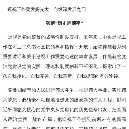
巡视工作要发扬光大、向纵深发展之四
破解“历史周期率”
巡视是党内监督的战略性制度安排。五年来，中央巡视工
作在习近平总书记直接领导和指挥下开展，始终伴随着系列
重要讲话和关于巡视工作重要论述的丰富发展，伴随着管党
治党建设党的实践、理论和制度创新不断深化，探索出了一
条自我净化、自我完善、自我革新、自我提高的有效途径。
党要团结带领人民进行伟大斗争、推进伟大事业、实现伟
大梦想，必须毫不动摇地推进党的建设新的伟大工程。以习
近平同志为核心的党中央从党肩负的历史使命出发，把全面
从严治党摆上战略布局，把巡视工作提到前所未有的新高