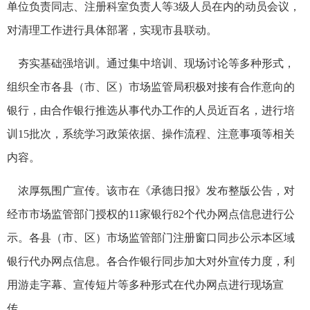
单位负责同志、注册科室负责人等3级人员在内的动员会议，
对清理工作进行具体部署，实现市县联动。
夯实基础强培训。通过集中培训、现场讨论等多种形式，
组织全市各县（市、区）市场监管局积极对接有合作意向的
银行，由合作银行推选从事代办工作的人员近百名，进行培
训15批次，系统学习政策依据、操作流程、注意事项等相关
内容。
浓厚氛围广宣传。该市在《承德日报》发布整版公告，对
经市市场监管部门授权的11家银行82个代办网点信息进行公
示。各县（市、区）市场监管部门注册窗口同步公示本区域
银行代办网点信息。各合作银行同步加大对外宣传力度，利
用游走字幕、宣传短片等多种形式在代办网点进行现场宣
传。