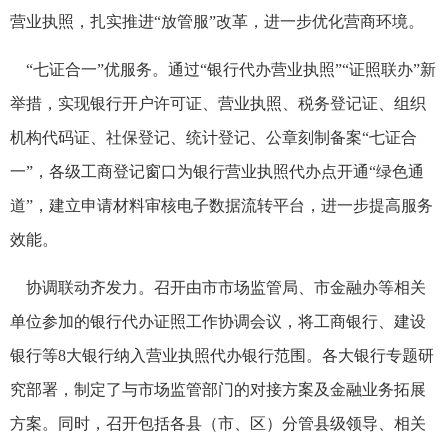
营业执照，扎实推进“放管服”改革，进一步优化营商环境。
“七证合一”优服务。通过“银行代办营业执照”“证照联办”新
举措，实现银行开户许可证、营业执照、税务登记证、组织
机构代码证、社保登记、统计登记、公章刻制备案“七证合
一”，各级工商登记窗口为银行营业执照代办点开通“绿色通
道”，建立申请材料审核电子数据流转平台，进一步提高服务
效能。
协调联动齐发力。召开由市市场监管局、市金融办等相关
单位参加的银行代办证照工作协调会议，将工商银行、建设
银行等8大银行纳入营业执照代办银行范围。各大银行专题研
究部署，制定了与市场监管部门的对接方案及金融业务拓展
方案。同时，召开包括各县（市、区）分管县级领导、相关