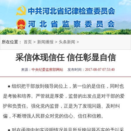
所在位置：
首页
>
新闻播报
>
头条新闻
>
采信体现信任 信任彰显自信
来源：
中央纪委监察部网站
发布时间：
2017-08-07 07:53:40
● 组织把干部放到领导岗位上，第一位的是信任，同时也
是考验和培养。严管就是厚爱，监督的出发点是对干部的爱
护和负责任。强化党内监督，正是为了发现问题、及时纠
偏，不断增强人民群众对党的信心、信任和信赖。
● 对在函询中如实说明情况并且所反映问题不实的予以采