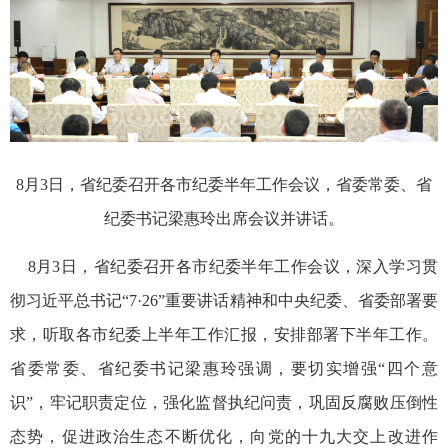
8月3日，省纪委召开各市纪委半年工作会议，省委常委、省
纪委书记梁惠玲出席会议并讲话。
8月3日，省纪委召开各市纪委半年工作会议，深入学习贯
彻习近平总书记“7·26”重要讲话精神和中央纪委、省委部署要
求，听取各市纪委上半年工作汇报，安排部署下半年工作。
省委常委、省纪委书记梁惠玲强调，要切实增强“四个意
识”，牢记职责定位，强化监督执纪问责，巩固反腐败压倒性
态势，促进政治生态不断优化，向党的十九大交上改进作