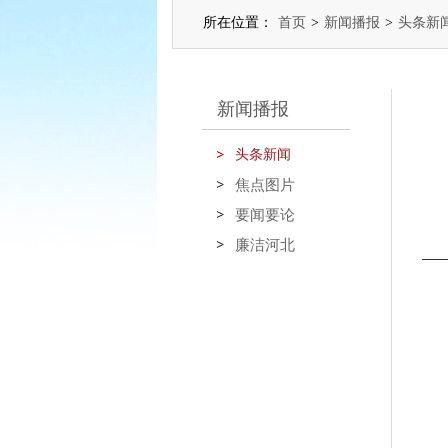
所在位置：
首页
>
新闻播报
>
头条新
新闻播报
头条新闻
焦点图片
要闻要论
廉洁河北