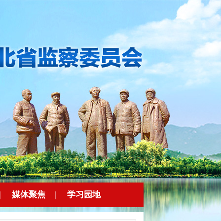
|
媒体聚焦
|
学习园地