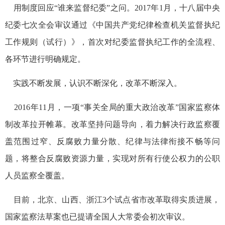
用制度回应“谁来监督纪委”之问。2017年1月，十八届中央
纪委七次全会审议通过《中国共产党纪律检查机关监督执纪
工作规则（试行）》，首次对纪委监督执纪工作的全流程、
各环节进行明确规定。
实践不断发展，认识不断深化，改革不断深入。
2016年11月，一项“事关全局的重大政治改革”国家监察体
制改革拉开帷幕。改革坚持问题导向，着力解决行政监察覆
盖范围过窄、反腐败力量分散、纪律与法律衔接不畅等问
题，将整合反腐败资源力量，实现对所有行使公权力的公职
人员监察全覆盖。
目前，北京、山西、浙江3个试点省市改革取得实质进展，
国家监察法草案也已提请全国人大常委会初次审议。