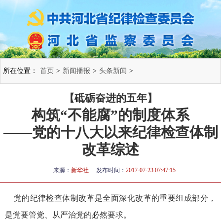
所在位置：
首页
>
新闻播报
>
头条新闻
>
【砥砺奋进的五年】
构筑“不能腐”的制度体系
——党的十八大以来纪律检查体制
改革综述
来源：
新华社
发布时间：
2017-07-23 07:47:15
党的纪律检查体制改革是全面深化改革的重要组成部分，
是党要管党、从严治党的必然要求。