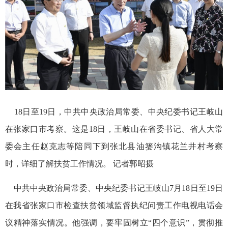
18日至19日，中共中央政治局常委、中央纪委书记王岐山
在张家口市考察。这是18日，王岐山在省委书记、省人大常
委会主任赵克志等陪同下到张北县油篓沟镇花兰井村考察
时，详细了解扶贫工作情况。 记者郭昭摄
中共中央政治局常委、中央纪委书记王岐山7月18日至19日
在我省张家口市检查扶贫领域监督执纪问责工作电视电话会
议精神落实情况。他强调，要牢固树立“四个意识”，贯彻推