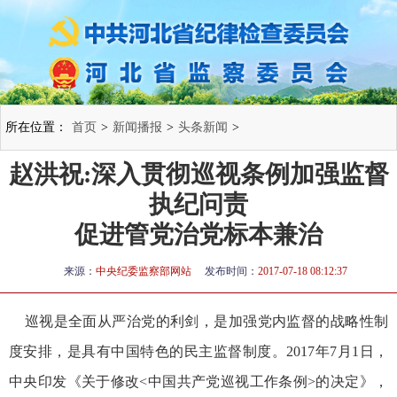
所在位置：
首页
>
新闻播报
>
头条新闻
>
赵洪祝:深入贯彻巡视条例加强监督
执纪问责
促进管党治党标本兼治
来源：
中央纪委监察部网站
发布时间：
2017-07-18 08:12:37
巡视是全面从严治党的利剑，是加强党内监督的战略性制
度安排，是具有中国特色的民主监督制度。2017年7月1日，
中央印发《关于修改<中国共产党巡视工作条例>的决定》，