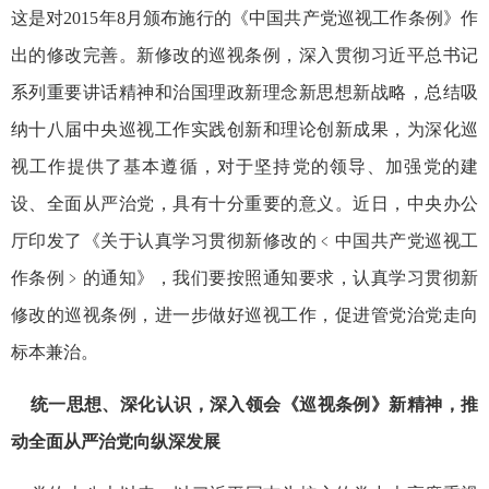
这是对2015年8月颁布施行的《中国共产党巡视工作条例》作
出的修改完善。新修改的巡视条例，深入贯彻习近平总书记
系列重要讲话精神和治国理政新理念新思想新战略，总结吸
纳十八届中央巡视工作实践创新和理论创新成果，为深化巡
视工作提供了基本遵循，对于坚持党的领导、加强党的建
设、全面从严治党，具有十分重要的意义。近日，中央办公
厅印发了《关于认真学习贯彻新修改的﹤中国共产党巡视工
作条例﹥的通知》，我们要按照通知要求，认真学习贯彻新
修改的巡视条例，进一步做好巡视工作，促进管党治党走向
标本兼治。
统一思想、深化认识，深入领会《巡视条例》新精神，推
动全面从严治党向纵深发展