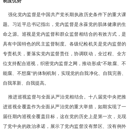
制度优势
强化党内监督是中国共产党长期执政历史条件下的重大课
题。习近平总书记指出，党内监督是永葆党的肌体健康的生
命之源。巡视是党内监督和群众监督相结合的有效方式，是
具有中国特色的民主监督制度。各级纪检机关是党内监督的
专责机关，要落实党内监督责任，协调联动，全过程、全方
位支持配合巡视，织密党内监督之网，推动形成“不敢腐、不
能腐、不想腐”的体制机制，实现党的自我净化、自我完善、
自我革新、自我提高。
推进巡视监督与全面从严治党相结合。十八届党中央把推
进巡视全覆盖作为全面从严治党的重大举措，如期实现了一
届任期内巡视全覆盖目标，这在党的历史上是第一次，兑现
了党中央的政治承诺，展示了党内监督没有禁区、没有例外