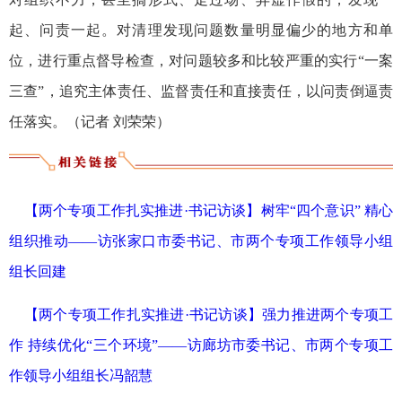
起、问责一起。对清理发现问题数量明显偏少的地方和单
位，进行重点督导检查，对问题较多和比较严重的实行“一案
三查”，追究主体责任、监督责任和直接责任，以问责倒逼责
任落实。（记者 刘荣荣）
【两个专项工作扎实推进·书记访谈】树牢“四个意识” 精心
组织推动——访张家口市委书记、市两个专项工作领导小组
组长回建
【两个专项工作扎实推进·书记访谈】强力推进两个专项工
作 持续优化“三个环境”——访廊坊市委书记、市两个专项工
作领导小组组长冯韶慧