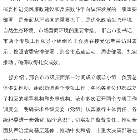
省委推进党风廉政建设和反腐败斗争向纵深发展的一项重要
部署，是全面从严治党的重要抓手，是优化政治生态环境、
自然生态环境、市场营商环境的重要举措。”邢台市委书记、
市两个专项工作领导小组组长王会勇在接受记者采访时表
示，按照省委安排部署，邢台市迅速启动、周密部署、扎实
推动，确保取得扎实成效。
据介绍，邢台市市级层面第一时间成立领导小组，负责总
体谋划推动、组织协调两个专项工作，各地各单位也都成立
了相应的领导机构和办事机构。该市多次召开两个专项工作
调度会，明确要求各级党委（党组）认真履行主体责任、各
级纪委进一步强化“四个意识”，切实发挥监督责任，推动全
面从严治党向基层延伸，推动中央和省、市重大决策部署在