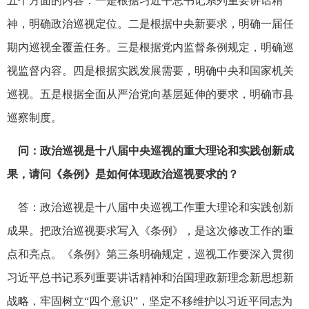
五个方面的内容：一是根据习近平总书记系列重要讲话精
神，明确政治巡视定位。二是根据中央新要求，明确一届任
期内巡视全覆盖任务。三是根据党内监督条例规定，明确巡
视监督内容。四是根据实践发展需要，明确中央和国家机关
巡视。五是根据全面从严治党向基层延伸的要求，明确市县
巡察制度。
问：政治巡视是十八届中央巡视的重大理论和实践创新成
果，请问《条例》是如何体现政治巡视要求的？
答：政治巡视是十八届中央巡视工作重大理论和实践创新
成果。把政治巡视要求写入《条例》，是这次修改工作的重
点和亮点。《条例》第三条明确规定，巡视工作要深入贯彻
习近平总书记系列重要讲话精神和治国理政新理念新思想新
战略，牢固树立“四个意识”，坚定不移维护以习近平同志为