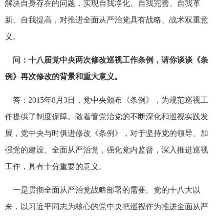
解决自身存在的问题，实现自我净化、自我完善、自我革
新、自我提高，对推进全面从严治党具有战略、战术双重意
义。
问：十八届党中央两次修改巡视工作条例，请你谈谈《条
例》再次修改的背景和重大意义。
答：2015年8月3日，党中央颁布《条例》，为规范巡视工
作提供了制度保障。随着管党治党的不断深化和巡视实践发
展，党中央与时俱进修改《条例》，对于坚持党的领导、加
强党的建设、全面从严治党，强化党内监督，深入推进巡视
工作，具有十分重要的意义。
一是贯彻全面从严治党战略部署的需要。党的十八大以
来，以习近平同志为核心的党中央把巡视作为推进全面从严