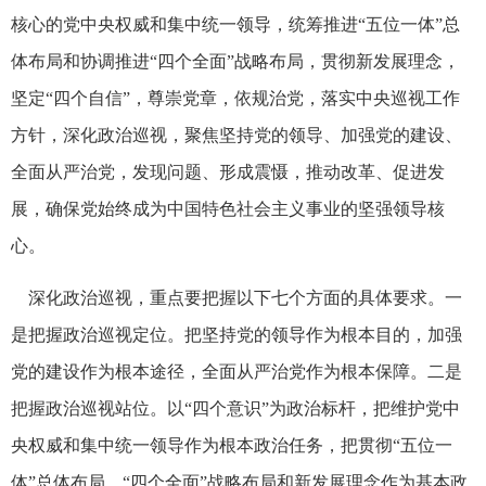
核心的党中央权威和集中统一领导，统筹推进“五位一体”总
体布局和协调推进“四个全面”战略布局，贯彻新发展理念，
坚定“四个自信”，尊崇党章，依规治党，落实中央巡视工作
方针，深化政治巡视，聚焦坚持党的领导、加强党的建设、
全面从严治党，发现问题、形成震慑，推动改革、促进发
展，确保党始终成为中国特色社会主义事业的坚强领导核
心。
深化政治巡视，重点要把握以下七个方面的具体要求。一
是把握政治巡视定位。把坚持党的领导作为根本目的，加强
党的建设作为根本途径，全面从严治党作为根本保障。二是
把握政治巡视站位。以“四个意识”为政治标杆，把维护党中
央权威和集中统一领导作为根本政治任务，把贯彻“五位一
体”总体布局、“四个全面”战略布局和新发展理念作为基本政