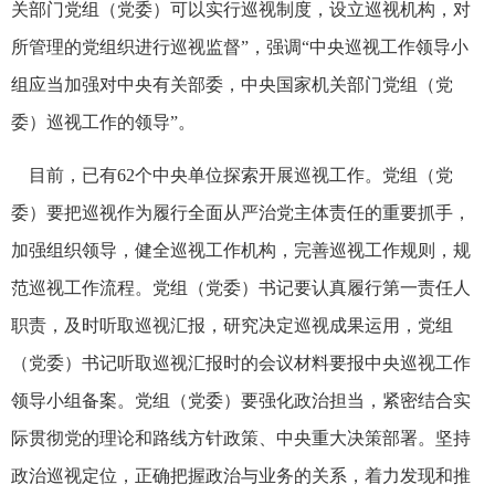
关部门党组（党委）可以实行巡视制度，设立巡视机构，对
所管理的党组织进行巡视监督”，强调“中央巡视工作领导小
组应当加强对中央有关部委，中央国家机关部门党组（党
委）巡视工作的领导”。
目前，已有62个中央单位探索开展巡视工作。党组（党
委）要把巡视作为履行全面从严治党主体责任的重要抓手，
加强组织领导，健全巡视工作机构，完善巡视工作规则，规
范巡视工作流程。党组（党委）书记要认真履行第一责任人
职责，及时听取巡视汇报，研究决定巡视成果运用，党组
（党委）书记听取巡视汇报时的会议材料要报中央巡视工作
领导小组备案。党组（党委）要强化政治担当，紧密结合实
际贯彻党的理论和路线方针政策、中央重大决策部署。坚持
政治巡视定位，正确把握政治与业务的关系，着力发现和推