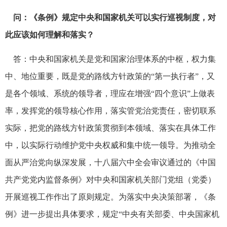
问：《条例》规定中央和国家机关可以实行巡视制度，对
此应该如何理解和落实？
答：中央和国家机关是党和国家治理体系的中枢，权力集
中、地位重要，既是党的路线方针政策的“第一执行者”，又
是各个领域、系统的领导者，理应在增强“四个意识”上做表
率，发挥党的领导核心作用，落实管党治党责任，密切联系
实际，把党的路线方针政策贯彻到本领域、落实在具体工作
中，以实际行动维护党中央权威和集中统一领导。为推动全
面从严治党向纵深发展，十八届六中全会审议通过的《中国
共产党党内监督条例》对中央和国家机关部门党组（党委）
开展巡视工作作出了原则规定。为落实中央决策部署，《条
例》进一步提出具体要求，规定“中央有关部委、中央国家机