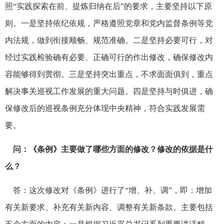
照“实践探索在前、提炼归纳在后”的要求，主要坚持以下原
则。一是坚持依纪依规，严格遵照党章和党内监督条例等党
内法规，做到衔接顺畅、规范准确。二是坚持必要可行，对
经过实践检验确有必要、正确可行的作出修改，确保修改内
容能够得到贯彻。三是坚持突出重点，不求面面俱到，重点
解决事关巡视工作发展的重大问题。四是坚持与时俱进，确
保修改后的巡视条例充分体现中央精神，符合实践发展需
要。
问：《条例》主要做了哪些方面的修改？修改的依据是什
么？
答：这次修改对《条例》进行了“增、补、调”，即：增加
有关新要求、补充有关新内容、调整有关新条款。主要包括