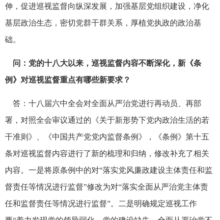
伸，促进巡视监督向纵深发展，加强基层党组织建设，净化
基层政治生态，密切党群干群关系，厚植党执政的政治基
础。
问：党的十八大以来，巡视监督内容不断深化，新《条
例》对巡视监督重点有哪些新要求？
答：十八届六中全会对全面从严治党进行再动员、再部
署，对照全会审议通过的《关于新形势下党内政治生活的若
干准则》、《中国共产党党内监督条例》，《条例》第十五
条对巡视监督内容进行了新的梳理和归纳，修改补充了相关
内容。一是将原条例中的对“落实党风廉政建设主体责任和监
督责任等情况进行监督”修改为对“落实全面从严治党主体责
任和监督责任等情况进行监督”。二是明确规定巡视工作