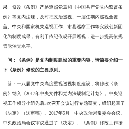
果。修改《条例》严格遵照党章和《中国共产党党内监督条
例》等党内法规，及时把政治巡视、一届任期内巡视全覆
盖、中央和国家机关巡视工作、市县巡察工作等实践创新固
化为制度成果，有利于依纪依规开展巡视，进一步提高依规
管党治党水平。
问：《条例》是党内制度建设的重要内容，请简要介绍一
下《条例》修改的主要原则。
答：十八届党中央高度重视巡视制度建设，将修改《条
例》纳入《2017年中央文件和党内法规制定计划》。中央巡
视工作领导小组先后3次召开会议进行专题研究，组织起草了
《决定》（送审稿）。2017年5月，中央政治局常委会会议、
中央政治局会议审议通过了《决定》。《条例》修改工作按