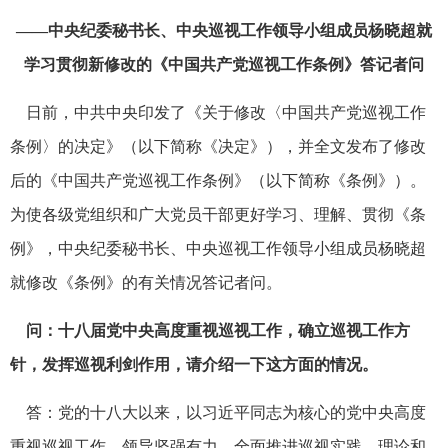
——中央纪委秘书长、中央巡视工作领导小组成员杨晓超就
学习贯彻新修改的《中国共产党巡视工作条例》答记者问
日前，中共中央印发了《关于修改〈中国共产党巡视工作
条例〉的决定》（以下简称《决定》），并全文发布了修改
后的《中国共产党巡视工作条例》（以下简称《条例》）。
为使各级党组织和广大党员干部更好学习、理解、贯彻《条
例》，中央纪委秘书长、中央巡视工作领导小组成员杨晓超
就修改《条例》的有关情况答记者问。
问：十八届党中央高度重视巡视工作，确立巡视工作方
针，发挥巡视利剑作用，请介绍一下这方面的情况。
答：党的十八大以来，以习近平同志为核心的党中央高度
重视巡视工作、领导坚强有力，全面推进巡视实践、理论和