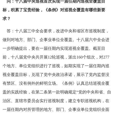
问：十八届中央巡视首次实现一届任期内巡视全覆盖目
标，积累了宝贵经验，《条例》对巡视全覆盖有哪些新要
求？
答：十八届三中全会要求，改进中央和省区市巡视制度，
做到对地方、部门、企事业单位全覆盖。十八届六中全会进
一步明确提出，要在一届任期内实现巡视全覆盖。截至目
前，十八届党中央共开展12轮巡视，派出160个组次，对277
个地方、单位党组织进行了巡视，如期实现了一届任期内巡
视全覆盖目标，兑现了党中央政治承诺，展示了党内监督没
有禁区、没有例外的鲜明立场。《条例》认真总结巡视全覆
盖的实践经验，在第二条第一款明确规定“党的中央和省、自
治区、直辖市委员会实行巡视制度，建立专职巡视机构，在
一届任期内对所管理的地方、部门、企事业单位党组织全面