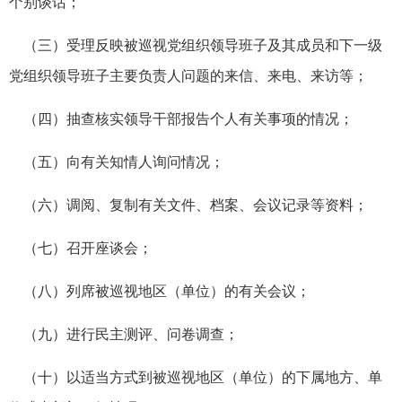
个别谈话；
（三）受理反映被巡视党组织领导班子及其成员和下一级
党组织领导班子主要负责人问题的来信、来电、来访等；
（四）抽查核实领导干部报告个人有关事项的情况；
（五）向有关知情人询问情况；
（六）调阅、复制有关文件、档案、会议记录等资料；
（七）召开座谈会；
（八）列席被巡视地区（单位）的有关会议；
（九）进行民主测评、问卷调查；
（十）以适当方式到被巡视地区（单位）的下属地方、单