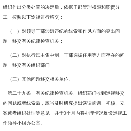
组织作出分类处置的决定后，依据干部管理权限和职责分
工，按照以下途径进行移交：
（一）对领导干部涉嫌违纪的线索和作风方面的突出问
题，移交有关纪律检查机关；
（二）对执行民主集中制、干部选拔任用等方面存在的问
题，移交有关组织部门；
（三）其他问题移交相关单位。
第二十九条 有关纪律检查机关、组织部门收到巡视移交
的问题或者线索后，应当及时研究提出谈话函询、初核、立
案或者组织处理等意见，并于3个月内将办理情况反馈巡视工
作领导小组办公室。