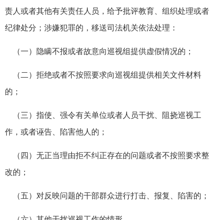
责人或者其他有关责任人员，给予批评教育、组织处理或者
纪律处分；涉嫌犯罪的，移送司法机关依法处理：
（一）隐瞒不报或者故意向巡视组提供虚假情况的；
（二）拒绝或者不按照要求向巡视组提供相关文件材料
的；
（三）指使、强令有关单位或者人员干扰、阻挠巡视工
作，或者诬告、陷害他人的；
（四）无正当理由拒不纠正存在的问题或者不按照要求整
改的；
（五）对反映问题的干部群众进行打击、报复、陷害的；
（六）其他干扰巡视工作的情形。