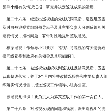
领导小组有关情况汇报，研究并决定巡视成果的运用。
第二十六条 经派出巡视组的党组织同意后，巡视组应当
及时向被巡视党组织领导班子及其主要负责人分别反馈相关
巡视情况，指出问题，有针对性地提出整改意见。
根据巡视工作领导小组要求，巡视组将巡视的有关情况通
报同级党委和政府有关领导及其职能部门。
第二十七条 被巡视党组织收到巡视组反馈意见后，应当
认真整改落实，并于2个月内将整改情况报告和主要负责人组
织落实情况报告，报送巡视工作领导小组办公室。
被巡视党组织主要负责人为落实整改工作的第一责任人。
第二十八条 对巡视发现的问题和线索，派出巡视组的党