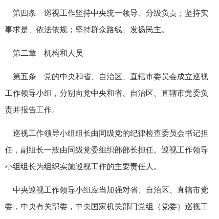
第四条 巡视工作坚持中央统一领导、分级负责；坚持实
事求是、依法依规；坚持群众路线、发扬民主。
第二章 机构和人员
第五条 党的中央和省、自治区、直辖市委员会成立巡视
工作领导小组，分别向党中央和省、自治区、直辖市党委负
责并报告工作。
巡视工作领导小组组长由同级党的纪律检查委员会书记担
任，副组长一般由同级党委组织部部长担任。巡视工作领导
小组组长为组织实施巡视工作的主要责任人。
中央巡视工作领导小组应当加强对省、自治区、直辖市党
委，中央有关部委，中央国家机关部门党组（党委）巡视工