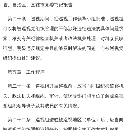
省、自治区、直辖市党委书记报告。
第二十条 巡视期间，经巡视工作领导小组批准，巡视组
可以将被巡视党组织管理的干部涉嫌违纪违法的具体问题线
索，移交有关纪律检查机关或者政法机关处理；对群众反映
强烈、明显违反规定并且能够及时解决的问题，向被巡视党
组织提出处理建议。
第五章 工作程序
第二十一条 巡视组开展巡视前，应当向同级纪检监察机
关、政法机关和组织、审计、信访等部门和单位了解被巡视
党组织领导班子及其成员的有关情况。
第二十二条 巡视组进驻被巡视地区（单位）后，应当向
被巡视党组织通报巡视任务，按照规定的工作方式和权限，