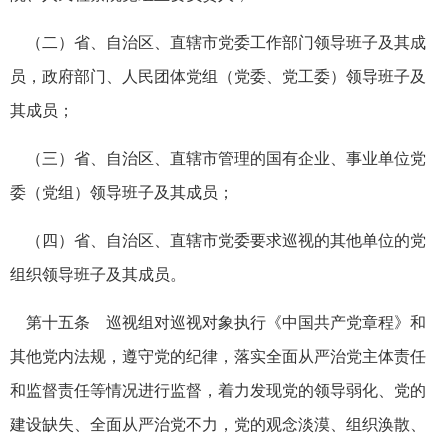
（二）省、自治区、直辖市党委工作部门领导班子及其成
员，政府部门、人民团体党组（党委、党工委）领导班子及
其成员；
（三）省、自治区、直辖市管理的国有企业、事业单位党
委（党组）领导班子及其成员；
（四）省、自治区、直辖市党委要求巡视的其他单位的党
组织领导班子及其成员。
第十五条 巡视组对巡视对象执行《中国共产党章程》和
其他党内法规，遵守党的纪律，落实全面从严治党主体责任
和监督责任等情况进行监督，着力发现党的领导弱化、党的
建设缺失、全面从严治党不力，党的观念淡漠、组织涣散、