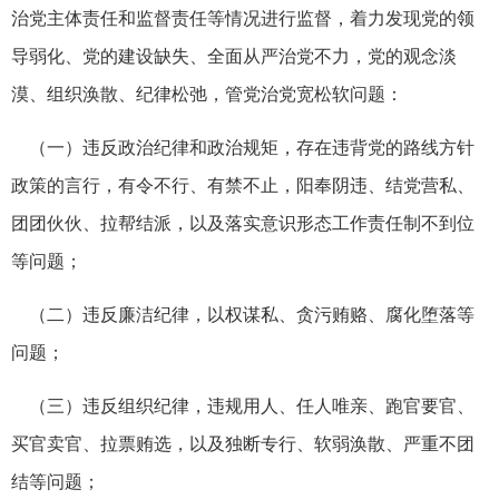
治党主体责任和监督责任等情况进行监督，着力发现党的领
导弱化、党的建设缺失、全面从严治党不力，党的观念淡
漠、组织涣散、纪律松弛，管党治党宽松软问题：
（一）违反政治纪律和政治规矩，存在违背党的路线方针
政策的言行，有令不行、有禁不止，阳奉阴违、结党营私、
团团伙伙、拉帮结派，以及落实意识形态工作责任制不到位
等问题；
（二）违反廉洁纪律，以权谋私、贪污贿赂、腐化堕落等
问题；
（三）违反组织纪律，违规用人、任人唯亲、跑官要官、
买官卖官、拉票贿选，以及独断专行、软弱涣散、严重不团
结等问题；