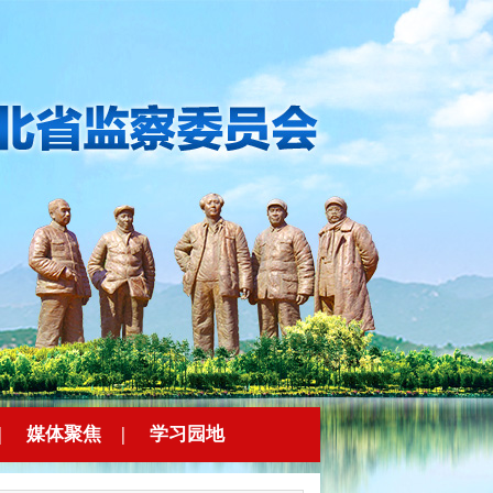
|
媒体聚焦
|
学习园地