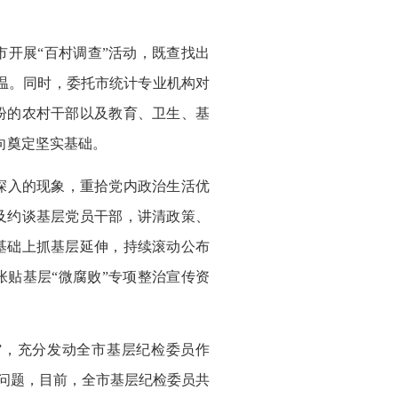
开展“百村调查”活动，既查找出
升温。同时，委托市统计专业机构对
盼的农村干部以及教育、卫生、基
向奠定坚实基础。
深入的现象，重拾党内政治生活优
及约谈基层党员干部，讲清政策、
基础上抓基层延伸，持续滚动公布
贴基层“微腐败”专项整治宣传资
”，充分发动全市基层纪检委员作
纠问题，目前，全市基层纪检委员共