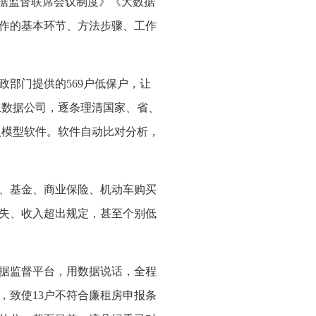
数据监督联席会议制度》《大数据
作的基本环节、方法步骤、工作
部门提供的569户低保户，让
信息数据公司，逐条理清国家、省、
入模型软件。软件自动比对分析，
票、基金、商业保险、机动车购买
失、收入超出规定，甚至个别低
据监督平台，用数据说话，全程
，致使13户不符合廉租房申报条