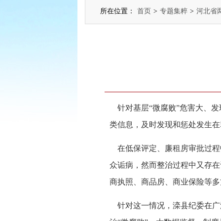
所在位置：
首页
>
专题集粹
>
河北省
针对基层“微腐败”危害大、发
类信息，及时发现和惩处发生在
在低保评定、廉租房审批过程
众诟病，然而整治过程中又存在
商执照、商品房、商业保险等多
针对这一情况，滦县纪委在广泛