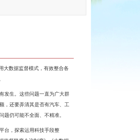
用大数据监督模式，有效整合各
。
有发生。这些问题一直为广大群
额，还要弄清其是否有汽车、工
问题仍可能不全面、不精准。
督平台，探索运用科技手段整