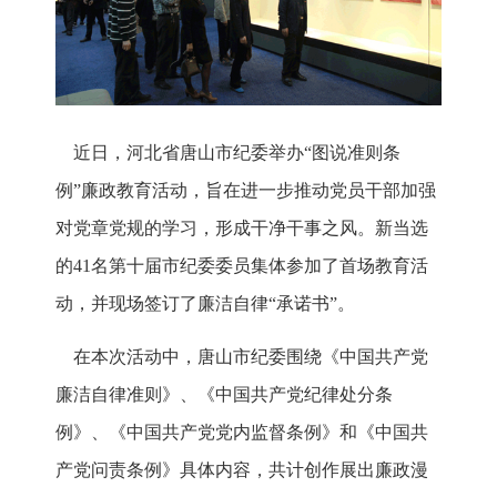
近日，河北省唐山市纪委举办“图说准则条
例”廉政教育活动，旨在进一步推动党员干部加强
对党章党规的学习，形成干净干事之风。新当选
的41名第十届市纪委委员集体参加了首场教育活
动，并现场签订了廉洁自律“承诺书”。
在本次活动中，唐山市纪委围绕《中国共产党
廉洁自律准则》、《中国共产党纪律处分条
例》、《中国共产党党内监督条例》和《中国共
产党问责条例》具体内容，共计创作展出廉政漫