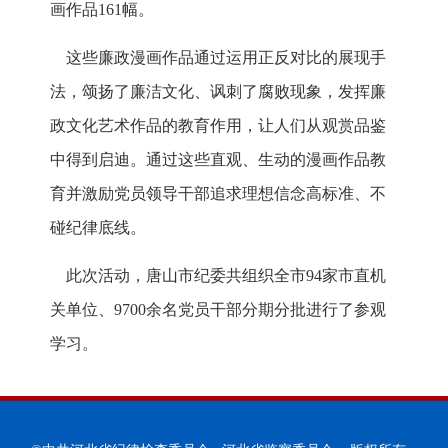
画作品161幅。
这些廉政漫画作品通过运用正反对比的展现手
法，颂扬了廉洁文化、讽刺了腐败现象，发挥廉
政文化艺术作品的教育作用，让人们从观赏品鉴
中得到启迪。通过这些直观、生动的漫画作品教
育并激励党员领导干部追求理想信念高标准、不
碰纪律底线。
此次活动，唐山市纪委共组织全市94家市直机
关单位、9700余名党员干部分期分批进行了参观
学习。