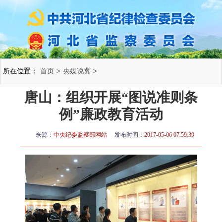
所在位置：
首页
>
央媒说冀
>
唐山：组织开展“图说准则条
例”廉政教育活动
来源：
中央纪委监察部网站
发布时间：
2017-05-06 07:59:39