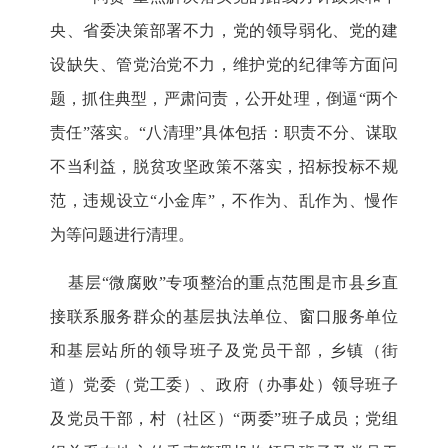
央、省委决策部署不力，党的领导弱化、党的建
设缺失、管党治党不力，维护党的纪律等方面问
题，抓住典型，严肃问责，公开处理，倒逼“两个
责任”落实。“八清理”具体包括：职责不分、谋取
不当利益，脱贫攻坚政策不落实，招标投标不规
范，违规设立“小金库”，不作为、乱作为、慢作
为等问题进行清理。
基层“微腐败”专项整治的重点范围是市县乡直
接联系服务群众的基层执法单位、窗口服务单位
和基层站所的领导班子及党员干部，乡镇（街
道）党委（党工委）、政府（办事处）领导班子
及党员干部，村（社区）“两委”班子成员；党组