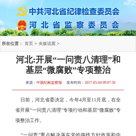
所在位置：
首页
>
央媒说冀
>
河北:开展“一问责八清理”和
基层“微腐败”专项整治
来源：
中国纪检监察报
发布时间：
2017-05-04 09:07:50
日前，河北省委决定，今年4月至11月底，在全
省开展“一问责八清理”专项行动和基层“微腐败”专
项整治工作。
“一问责”重点解决落实党的路线方针政策和中