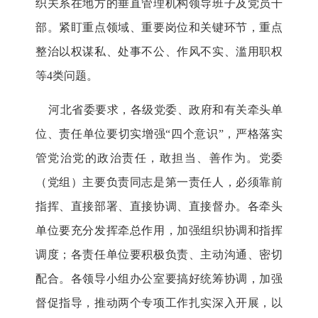
织关系在地方的垂直管理机构领导班子及党员干
部。紧盯重点领域、重要岗位和关键环节，重点
整治以权谋私、处事不公、作风不实、滥用职权
等4类问题。
河北省委要求，各级党委、政府和有关牵头单
位、责任单位要切实增强“四个意识”，严格落实
管党治党的政治责任，敢担当、善作为。党委
（党组）主要负责同志是第一责任人，必须靠前
指挥、直接部署、直接协调、直接督办。各牵头
单位要充分发挥牵总作用，加强组织协调和指挥
调度；各责任单位要积极负责、主动沟通、密切
配合。各领导小组办公室要搞好统筹协调，加强
督促指导，推动两个专项工作扎实深入开展，以