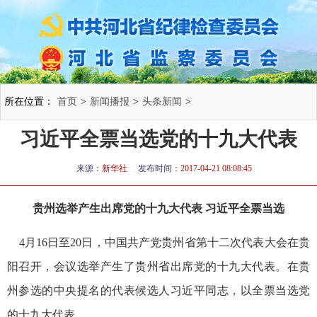
所在位置：
首页
>
新闻播报
>
头条新闻
>
习近平全票当选党的十九大代表
来源：
新华社
发布时间：
2017-04-21 08:08:45
贵州选举产生出席党的十九大代表 习近平全票当选
4月16日至20日，中国共产党贵州省第十二次代表大会在贵
阳召开，会议选举产生了贵州省出席党的十九大代表。在贵
州参选的中央提名的代表候选人习近平同志，以全票当选党
的十九大代表。