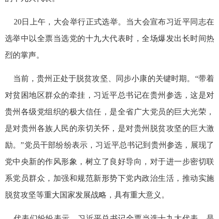
20日上午，大会举行正式选举。当大会宣布习近平同志在
选举中以全票当选党的十九大代表时，全场爆发出长时间热
烈的掌声。
当前，贵州正处于脱贫攻坚、同步小康的关键时期。“带着
对贫困地区群众的牵挂，习近平总书记在贵州参选，这是对
贵州各级党组织的极大信任，是全省广大党员的巨大光荣，
是对贵州各族人民的亲切关怀，是对贵州脱贫攻坚的巨大激
励。”党员干部纷纷表示，习近平总书记到贵州参选，展现了
党中央新的作风形象，树立了良好导向，对于进一步密切联
系党员群众，加强和规范新形势下党内政治生活，推动实施
脱贫攻坚等重大国家发展战略，具有重大意义。
代表们纷纷表示，习近平总书记全票当选十九大代表，是