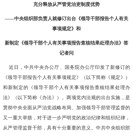
充分释放从严管党治吏制度优势
——中央组织部负责人就修订出台《领导干部报告个人有关
事项规定》和
新制定《领导干部个人有关事项报告查核结果处理办法》答
记者问
近日，中共中央办公厅、国务院办公厅印发了新修订的
《领导干部报告个人有关事项规定》（以下简称《规定》）
和新制定的《领导干部个人有关事项报告查核结果处理办
法》（以下简称《办法》）。两项党内法规的出台实施，是
贯彻中央全面从严治党战略布局、加强领导干部管理监督的
又一重大举措，对于进一步严明党的政治纪律和组织纪律，
从严管理监督干部，具有十分重要的意义。中共中央组织部