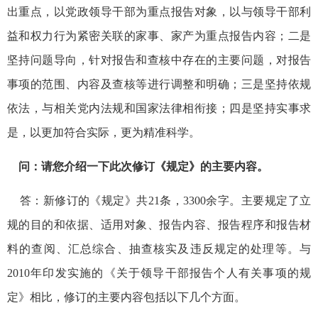
出重点，以党政领导干部为重点报告对象，以与领导干部利
益和权力行为紧密关联的家事、家产为重点报告内容；二是
坚持问题导向，针对报告和查核中存在的主要问题，对报告
事项的范围、内容及查核等进行调整和明确；三是坚持依规
依法，与相关党内法规和国家法律相衔接；四是坚持实事求
是，以更加符合实际，更为精准科学。
问：请您介绍一下此次修订《规定》的主要内容。
答：新修订的《规定》共21条，3300余字。主要规定了立
规的目的和依据、适用对象、报告内容、报告程序和报告材
料的查阅、汇总综合、抽查核实及违反规定的处理等。与
2010年印发实施的《关于领导干部报告个人有关事项的规
定》相比，修订的主要内容包括以下几个方面。