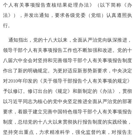
个人有关事项报告查核结果处理办法》（以下简称《办
法》），并发出通知，要求各级党委（党组）认真遵照执
行。
通知指出，党的十八大以来，全面从严治党向纵深推进，
领导干部个人有关事项报告工作也不断加强和改进。党的十
八届六中全会对坚持和完善领导干部个人有关事项报告制度
作出了新的明确规定。为更好适应新形势新要求，中央决定
对2010年印发的《关于领导干部报告个人有关事项的规定》
予以修订。修订出台的《规定》和新制定的《办法》，贯彻
以习近平同志为核心的党中央坚定推进全面从严治党的部署
要求，着眼于建立完善中国特色领导干部个人有关事项报告
制度，总结党的十八大以来贯彻执行报告制度的实践经验，
坚持突出重点，力求精准科学，强化监督约束，对报告主