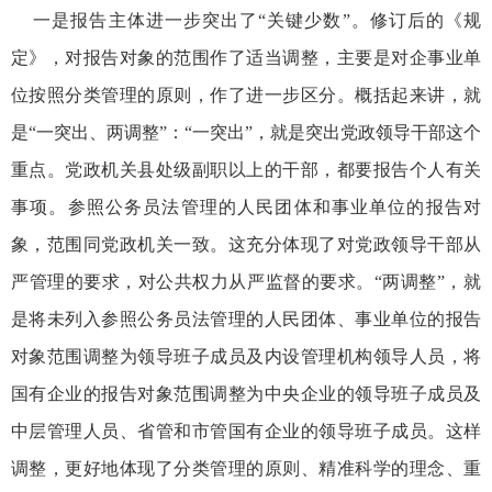
一是报告主体进一步突出了“关键少数”。修订后的《规
定》，对报告对象的范围作了适当调整，主要是对企事业单
位按照分类管理的原则，作了进一步区分。概括起来讲，就
是“一突出、两调整”：“一突出”，就是突出党政领导干部这个
重点。党政机关县处级副职以上的干部，都要报告个人有关
事项。参照公务员法管理的人民团体和事业单位的报告对
象，范围同党政机关一致。这充分体现了对党政领导干部从
严管理的要求，对公共权力从严监督的要求。“两调整”，就
是将未列入参照公务员法管理的人民团体、事业单位的报告
对象范围调整为领导班子成员及内设管理机构领导人员，将
国有企业的报告对象范围调整为中央企业的领导班子成员及
中层管理人员、省管和市管国有企业的领导班子成员。这样
调整，更好地体现了分类管理的原则、精准科学的理念、重