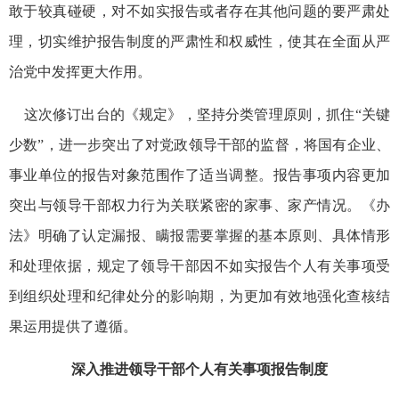
敢于较真碰硬，对不如实报告或者存在其他问题的要严肃处
理，切实维护报告制度的严肃性和权威性，使其在全面从严
治党中发挥更大作用。
这次修订出台的《规定》，坚持分类管理原则，抓住“关键
少数”，进一步突出了对党政领导干部的监督，将国有企业、
事业单位的报告对象范围作了适当调整。报告事项内容更加
突出与领导干部权力行为关联紧密的家事、家产情况。《办
法》明确了认定漏报、瞒报需要掌握的基本原则、具体情形
和处理依据，规定了领导干部因不如实报告个人有关事项受
到组织处理和纪律处分的影响期，为更加有效地强化查核结
果运用提供了遵循。
深入推进领导干部个人有关事项报告制度