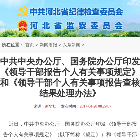
所在位置：
首页
>
新闻播报
>
头条新闻
>
中共中央办公厅、国务院办公厅印发
《领导干部报告个人有关事项规定》
和《领导干部个人有关事项报告查核
结果处理办法》
来源：
新华社
发布时间：
2017-04-20 08:29:07
近日，中共中央办公厅、国务院办公厅印发《领导干部报
告个人有关事项规定》（以下简称《规定》）和《领导干部