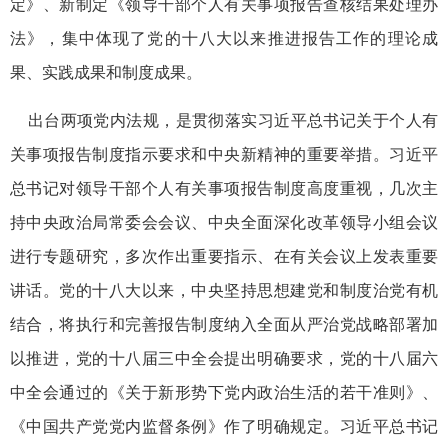
定》、新制定《领导干部个人有关事项报告查核结果处理办
法》，集中体现了党的十八大以来推进报告工作的理论成
果、实践成果和制度成果。
出台两项党内法规，是贯彻落实习近平总书记关于个人有
关事项报告制度指示要求和中央新精神的重要举措。习近平
总书记对领导干部个人有关事项报告制度高度重视，几次主
持中央政治局常委会会议、中央全面深化改革领导小组会议
进行专题研究，多次作出重要指示、在有关会议上发表重要
讲话。党的十八大以来，中央坚持思想建党和制度治党有机
结合，将执行和完善报告制度纳入全面从严治党战略部署加
以推进，党的十八届三中全会提出明确要求，党的十八届六
中全会通过的《关于新形势下党内政治生活的若干准则》、
《中国共产党党内监督条例》作了明确规定。习近平总书记