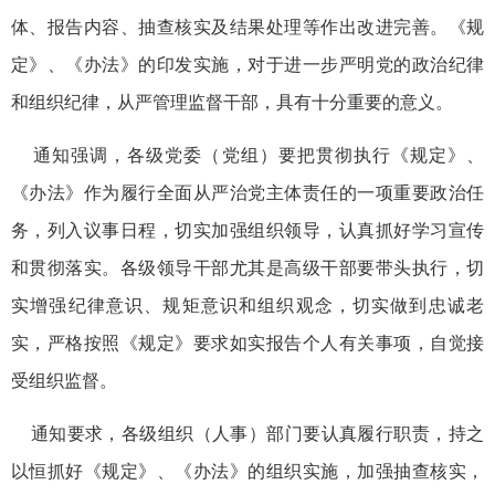
体、报告内容、抽查核实及结果处理等作出改进完善。《规
定》、《办法》的印发实施，对于进一步严明党的政治纪律
和组织纪律，从严管理监督干部，具有十分重要的意义。
通知强调，各级党委（党组）要把贯彻执行《规定》、
《办法》作为履行全面从严治党主体责任的一项重要政治任
务，列入议事日程，切实加强组织领导，认真抓好学习宣传
和贯彻落实。各级领导干部尤其是高级干部要带头执行，切
实增强纪律意识、规矩意识和组织观念，切实做到忠诚老
实，严格按照《规定》要求如实报告个人有关事项，自觉接
受组织监督。
通知要求，各级组织（人事）部门要认真履行职责，持之
以恒抓好《规定》、《办法》的组织实施，加强抽查核实，