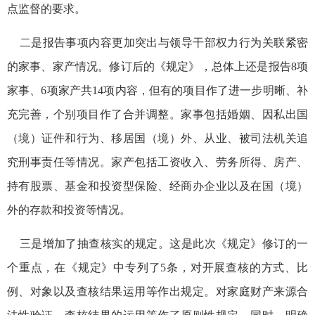
点监督的要求。
二是报告事项内容更加突出与领导干部权力行为关联紧密
的家事、家产情况。修订后的《规定》，总体上还是报告8项
家事、6项家产共14项内容，但有的项目作了进一步明晰、补
充完善，个别项目作了合并调整。家事包括婚姻、因私出国
（境）证件和行为、移居国（境）外、从业、被司法机关追
究刑事责任等情况。家产包括工资收入、劳务所得、房产、
持有股票、基金和投资型保险、经商办企业以及在国（境）
外的存款和投资等情况。
三是增加了抽查核实的规定。这是此次《规定》修订的一
个重点，在《规定》中专列了5条，对开展查核的方式、比
例、对象以及查核结果运用等作出规定。对家庭财产来源合