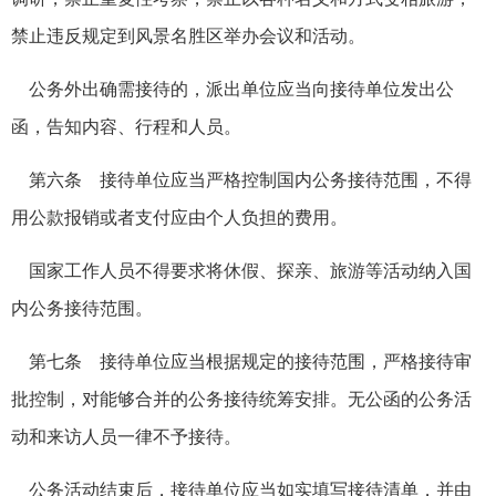
禁止违反规定到风景名胜区举办会议和活动。
公务外出确需接待的，派出单位应当向接待单位发出公
函，告知内容、行程和人员。
第六条 接待单位应当严格控制国内公务接待范围，不得
用公款报销或者支付应由个人负担的费用。
国家工作人员不得要求将休假、探亲、旅游等活动纳入国
内公务接待范围。
第七条 接待单位应当根据规定的接待范围，严格接待审
批控制，对能够合并的公务接待统筹安排。无公函的公务活
动和来访人员一律不予接待。
公务活动结束后，接待单位应当如实填写接待清单，并由