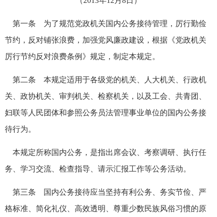
（2013年12月8日）
第一条 为了规范党政机关国内公务接待管理，厉行勤俭
节约，反对铺张浪费，加强党风廉政建设，根据《党政机关
厉行节约反对浪费条例》规定，制定本规定。
第二条 本规定适用于各级党的机关、人大机关、行政机
关、政协机关、审判机关、检察机关，以及工会、共青团、
妇联等人民团体和参照公务员法管理事业单位的国内公务接
待行为。
本规定所称国内公务，是指出席会议、考察调研、执行任
务、学习交流、检查指导、请示汇报工作等公务活动。
第三条 国内公务接待应当坚持有利公务、务实节俭、严
格标准、简化礼仪、高效透明、尊重少数民族风俗习惯的原