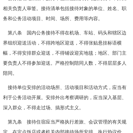
相关负责人审签。接待清单包括接待对象的单位、姓名、职
务和公务活动项目、时间、场所、费用等内容。
第八条 国内公务接待不得在机场、车站、码头和辖区边
界组织迎送活动，不得跨地区迎送，不得张贴悬挂标语横
幅，不得安排群众迎送，不得铺设迎宾地毯；地区、部门主
要负责人不得参加迎送。严格控制陪同人数，不得层层多人
陪同。
接待单位安排的活动场所、活动项目和活动方式，应当有
利于公务活动开展。安排外出考察调研的，应当深入基层、
深入群众，不得走过场、搞形式主义。
第九条 接待住宿应当严格执行差旅、会议管理的有关规
定，在定点饭店或者机关内部接待场所安排，执行协议价