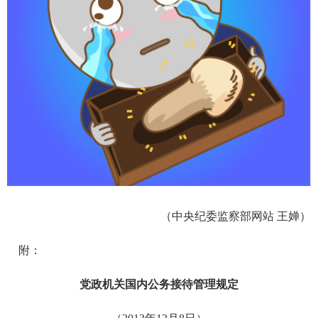
（中央纪委监察部网站 王婵）
附：
党政机关国内公务接待管理规定