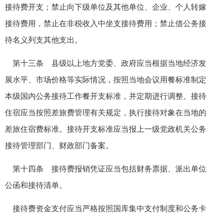
接待费开支；禁止向下级单位及其他单位、企业、个人转嫁
接待费用，禁止在非税收入中坐支接待费用；禁止借公务接
待名义列支其他支出。
第十三条 县级以上地方党委、政府应当根据当地经济发
展水平、市场价格等实际情况，按照当地会议用餐标准制定
本级国内公务接待工作餐开支标准，并定期进行调整。接待
住宿应当按照差旅费管理有关规定，执行接待对象在当地的
差旅住宿费标准。接待开支标准应当报上一级党政机关公务
接待管理部门、财政部门备案。
第十四条 接待费报销凭证应当包括财务票据、派出单位
公函和接待清单。
接待费资金支付应当严格按照国库集中支付制度和公务卡