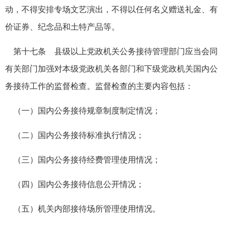
动，不得安排专场文艺演出，不得以任何名义赠送礼金、有
价证券、纪念品和土特产品等。
第十七条 县级以上党政机关公务接待管理部门应当会同
有关部门加强对本级党政机关各部门和下级党政机关国内公
务接待工作的监督检查。监督检查的主要内容包括：
（一）国内公务接待规章制度制定情况；
（二）国内公务接待标准执行情况；
（三）国内公务接待经费管理使用情况；
（四）国内公务接待信息公开情况；
（五）机关内部接待场所管理使用情况。