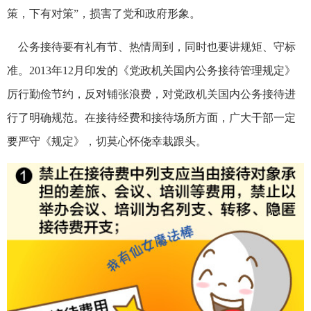
策，下有对策”，损害了党和政府形象。
公务接待要有礼有节、热情周到，同时也要讲规矩、守标
准。2013年12月印发的《党政机关国内公务接待管理规定》
厉行勤俭节约，反对铺张浪费，对党政机关国内公务接待进
行了明确规范。在接待经费和接待场所方面，广大干部一定
要严守《规定》，切莫心怀侥幸栽跟头。