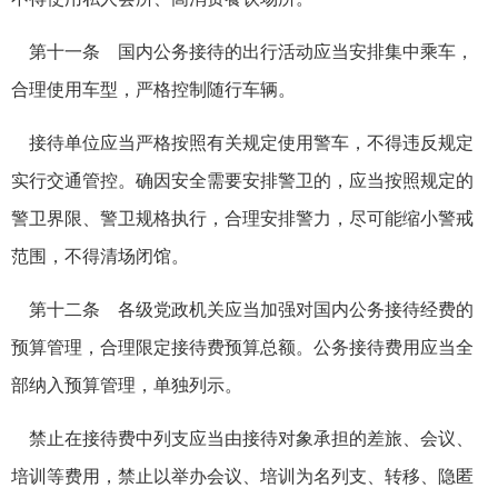
第十一条 国内公务接待的出行活动应当安排集中乘车，
合理使用车型，严格控制随行车辆。
接待单位应当严格按照有关规定使用警车，不得违反规定
实行交通管控。确因安全需要安排警卫的，应当按照规定的
警卫界限、警卫规格执行，合理安排警力，尽可能缩小警戒
范围，不得清场闭馆。
第十二条 各级党政机关应当加强对国内公务接待经费的
预算管理，合理限定接待费预算总额。公务接待费用应当全
部纳入预算管理，单独列示。
禁止在接待费中列支应当由接待对象承担的差旅、会议、
培训等费用，禁止以举办会议、培训为名列支、转移、隐匿