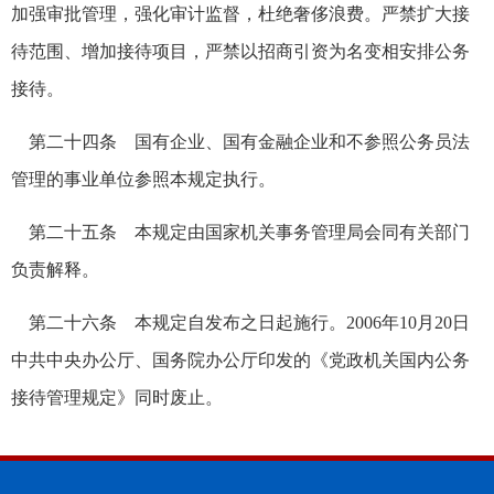
加强审批管理，强化审计监督，杜绝奢侈浪费。严禁扩大接
待范围、增加接待项目，严禁以招商引资为名变相安排公务
接待。
第二十四条 国有企业、国有金融企业和不参照公务员法
管理的事业单位参照本规定执行。
第二十五条 本规定由国家机关事务管理局会同有关部门
负责解释。
第二十六条 本规定自发布之日起施行。2006年10月20日
中共中央办公厅、国务院办公厅印发的《党政机关国内公务
接待管理规定》同时废止。