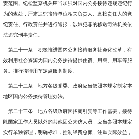
责范围。纪检监察机关应当加强对国内公务接待违规违纪行
为的查处，严肃追究接待单位相关负责人、直接责任人的党
纪责任、行政责任并进行通报，涉嫌犯罪的移送司法机关依
法追究刑事责任。
第二十一条 积极推进国内公务接待服务社会化改革，有
效利用社会资源为国内公务接待提供住宿、用餐、用车等服
务。推行接待用车定点服务制度。
第二十二条 地方各级党委、政府应当依照本规定制定本
地区国内公务接待管理办法。
第二十三条 地方各级政府因招商引资等工作需要，接待
除国家工作人员以外的其他因公来访人员，应当参照本规定
实行单独管理，明确标准，控制经费总额，注重实际效益，