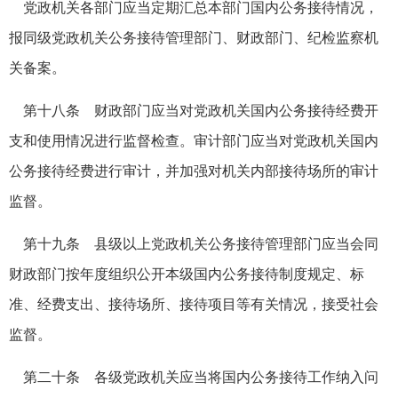
党政机关各部门应当定期汇总本部门国内公务接待情况，
报同级党政机关公务接待管理部门、财政部门、纪检监察机
关备案。
第十八条 财政部门应当对党政机关国内公务接待经费开
支和使用情况进行监督检查。审计部门应当对党政机关国内
公务接待经费进行审计，并加强对机关内部接待场所的审计
监督。
第十九条 县级以上党政机关公务接待管理部门应当会同
财政部门按年度组织公开本级国内公务接待制度规定、标
准、经费支出、接待场所、接待项目等有关情况，接受社会
监督。
第二十条 各级党政机关应当将国内公务接待工作纳入问