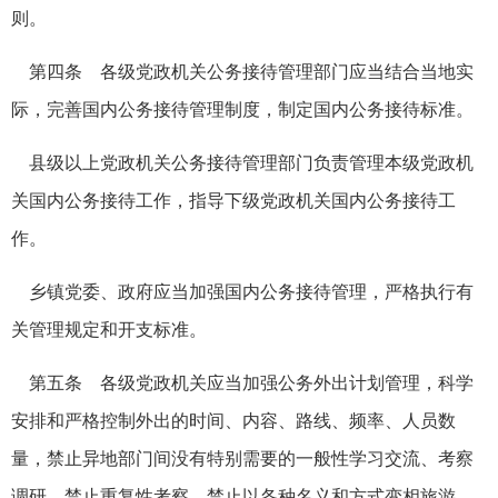
则。
第四条 各级党政机关公务接待管理部门应当结合当地实
际，完善国内公务接待管理制度，制定国内公务接待标准。
县级以上党政机关公务接待管理部门负责管理本级党政机
关国内公务接待工作，指导下级党政机关国内公务接待工
作。
乡镇党委、政府应当加强国内公务接待管理，严格执行有
关管理规定和开支标准。
第五条 各级党政机关应当加强公务外出计划管理，科学
安排和严格控制外出的时间、内容、路线、频率、人员数
量，禁止异地部门间没有特别需要的一般性学习交流、考察
调研，禁止重复性考察，禁止以各种名义和方式变相旅游，