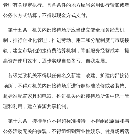
管理有关规定执行。具备条件的地方应当采用银行转账或者
公务卡方式结算，不得以现金方式支付。
第十五条 机关内部接待场所应当建立健全服务经营机
制，推行企业化管理，推进劳动、用工和分配制度与市场接
轨，建立市场化的接待费结算机制，降低服务经营成本，提
高资产使用效率，逐步实现自负盈亏、自我发展。
各级党政机关不得以任何名义新建、改建、扩建内部接待
场所，不得对机关内部接待场所进行超标准装修或者装饰、
超标准配置家具和电器。推进机关内部接待场所集中统一管
理和利用，建立资源共享机制。
第十六条 接待单位不得超标准接待，不得组织旅游和与
公务活动无关的参观，不得组织到营业性娱乐、健身场所活