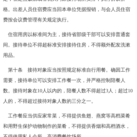
格。出差人员住宿费应当回本单位凭据报销，与会人员住宿
费按会议费管理有关规定执行。
住宿用房以标准间为主，接待省部级干部可以安排普通套
间。接待单位不得超标准安排接待住房，不得额外配发洗漱
用品。
第十条 接待对象应当按照规定标准自行用餐。确因工作
需要，接待单位可以安排工作餐一次，并严格控制陪餐人
数。接待对象在10人以内的，陪餐人数不得超过3人；超过10
人的，不得超过接待对象人数的三分之一。
工作餐应当供应家常菜，不得提供鱼翅、燕窝等高档菜肴
和用野生保护动物制作的菜肴，不得提供香烟和高档酒水，
不得使用私人会所、高消费餐饮场所。