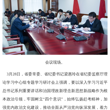
会议现场。
3月28日，省委常委、省纪委书记梁惠玲在省纪委监察厅理
论学习中心组专题学习研讨会上强调，要以深入学习习近平
总书记系列重要讲话和治国理政新理念新思想新战略作为根
本政治引领，牢固树立“四个意识”，始终弘扬赶考精神，加
强党内政治文化建设，推动全面从严治党向纵深发展，着力