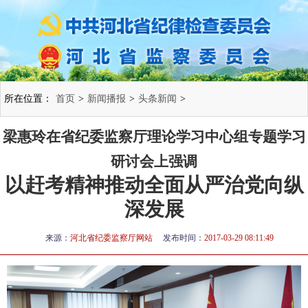
所在位置：
首页
>
新闻播报
>
头条新闻
>
梁惠玲在省纪委监察厅理论学习中心组专题学习
研讨会上强调
以赶考精神推动全面从严治党向纵
深发展
来源：
河北省纪委监察厅网站
发布时间：
2017-03-29 08:11:49