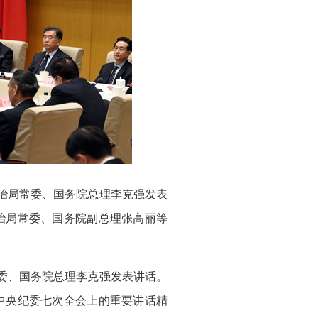
治局常委、国务院总理李克强发表
治局常委、国务院副总理张高丽等
委、国务院总理李克强发表讲话。
中央纪委七次全会上的重要讲话精