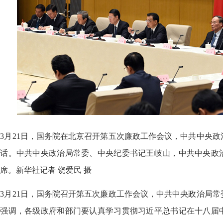
月21日，国务院在北京召开第五次廉政工作会议，中共中央政
讲话。中共中央政治局常委、中央纪委书记王岐山，中共中央政
席。新华社记者 饶爱民 摄
月21日，国务院召开第五次廉政工作会议，中共中央政治局常
他强调，各级政府和部门要认真学习贯彻习近平总书记在十八届