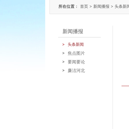
所在位置：
首页
>
新闻播报
>
头条新
新闻播报
头条新闻
焦点图片
要闻要论
廉洁河北