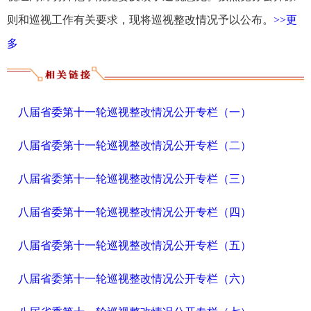
则和巡视工作有关要求，现将巡视整改情况予以公布。
>>更
多
八届省委第十一轮巡视整改情况公开专栏（一）
八届省委第十一轮巡视整改情况公开专栏（二）
八届省委第十一轮巡视整改情况公开专栏（三）
八届省委第十一轮巡视整改情况公开专栏（四）
八届省委第十一轮巡视整改情况公开专栏（五）
八届省委第十一轮巡视整改情况公开专栏（六）