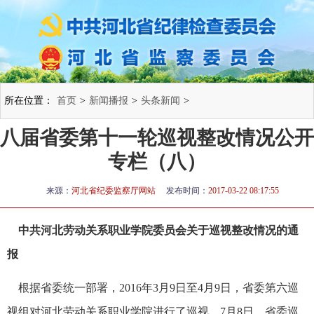
所在位置：
首页
>
新闻播报
>
头条新闻
>
八届省委第十一轮巡视整改情况公开
专栏（八）
来源：
河北省纪委监察厅网站
发布时间：
2017-03-22 08:17:55
中共河北劳动关系职业学院委员会关于巡视整改情况的通
报
根据省委统一部署，2016年3月9日至4月9日，省委第六巡
视组对河北劳动关系职业学院进行了巡视。7月8日，省委巡