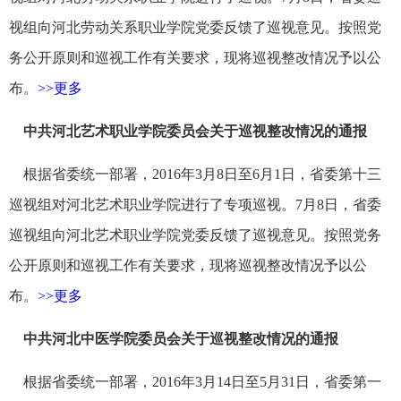
视组向河北劳动关系职业学院党委反馈了巡视意见。按照党
务公开原则和巡视工作有关要求，现将巡视整改情况予以公
布。
>>更多
中共河北艺术职业学院委员会关于巡视整改情况的通报
根据省委统一部署，2016年3月8日至6月1日，省委第十三
巡视组对河北艺术职业学院进行了专项巡视。7月8日，省委
巡视组向河北艺术职业学院党委反馈了巡视意见。按照党务
公开原则和巡视工作有关要求，现将巡视整改情况予以公
布。
>>更多
中共河北中医学院委员会关于巡视整改情况的通报
根据省委统一部署，2016年3月14日至5月31日，省委第一