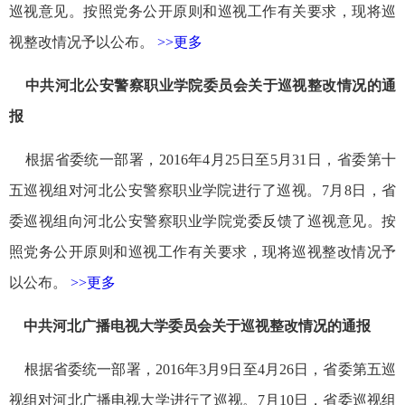
巡视意见。按照党务公开原则和巡视工作有关要求，现将巡
视整改情况予以公布。
>>更多
中共河北公安警察职业学院委员会关于巡视整改情况的通
报
根据省委统一部署，2016年4月25日至5月31日，省委第十
五巡视组对河北公安警察职业学院进行了巡视。7月8日，省
委巡视组向河北公安警察职业学院党委反馈了巡视意见。按
照党务公开原则和巡视工作有关要求，现将巡视整改情况予
以公布。
>>更多
中共河北广播电视大学委员会关于巡视整改情况的通报
根据省委统一部署，2016年3月9日至4月26日，省委第五巡
视组对河北广播电视大学进行了巡视。7月10日，省委巡视组