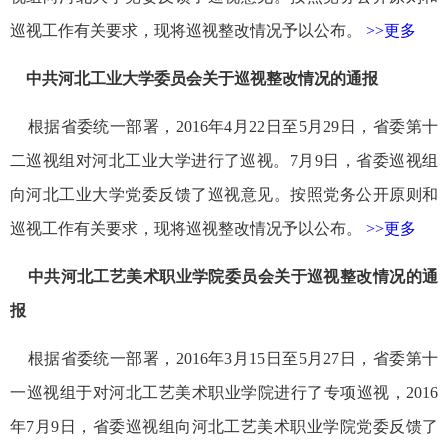
巡视工作有关要求，现将巡视整改情况予以公布。
>>更多
中共河北工业大学委员会关于巡视整改情况的通报
根据省委统一部署，2016年4月22日至5月29日，省委第十
二巡视组对河北工业大学进行了巡视。7月9日，省委巡视组
向河北工业大学党委反馈了巡视意见。按照党务公开原则和
巡视工作有关要求，现将巡视整改情况予以公布。
>>更多
中共河北工艺美术职业学院委员会关于巡视整改情况的通
报
根据省委统一部署，2016年3月15日至5月27日，省委第十
一巡视组于对河北工艺美术职业学院进行了专项巡视，2016
年7月9日，省委巡视组向河北工艺美术职业学院党委反馈了