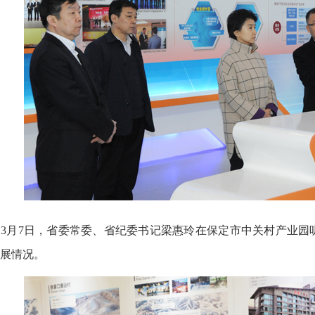
3月7日，省委常委、省纪委书记梁惠玲在保定市中关村产业园
展情况。