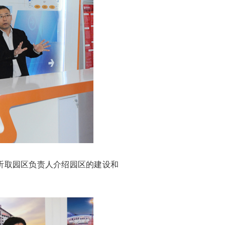
听取园区负责人介绍园区的建设和