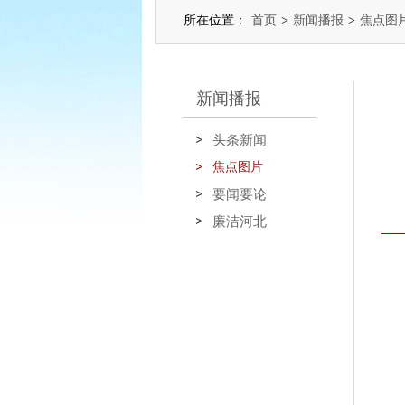
所在位置：
首页
>
新闻播报
>
焦点图
新闻播报
头条新闻
焦点图片
要闻要论
廉洁河北