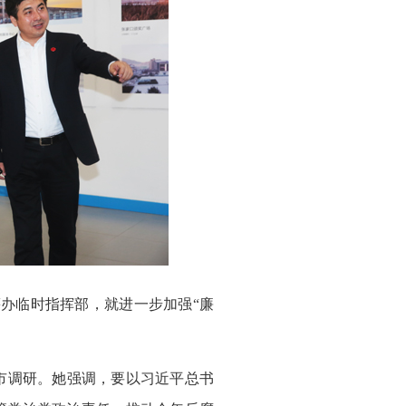
办临时指挥部，就进一步加强“廉
市调研。她强调，要以习近平总书