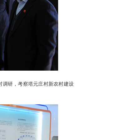
村调研，考察塔元庄村新农村建设