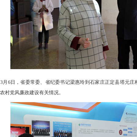
3月6日，省委常委、省纪委书记梁惠玲到石家庄正定县塔元庄
农村党风廉政建设有关情况。