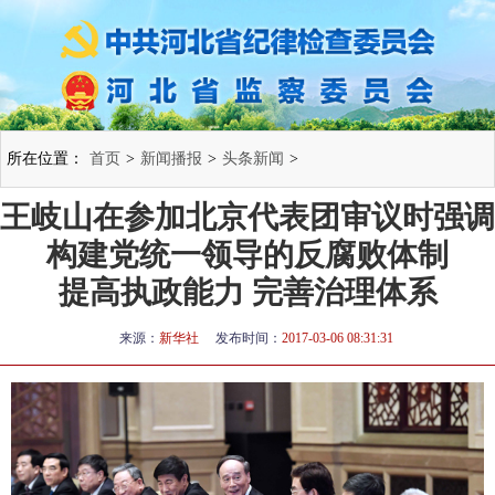
所在位置：
首页
>
新闻播报
>
头条新闻
>
王岐山在参加北京代表团审议时强调
构建党统一领导的反腐败体制
提高执政能力 完善治理体系
来源：
新华社
发布时间：
2017-03-06 08:31:31