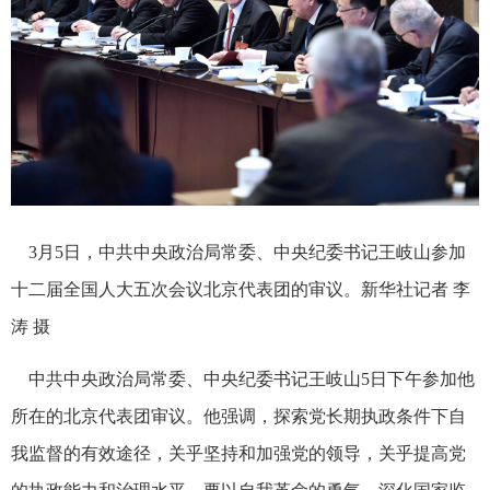
3月5日，中共中央政治局常委、中央纪委书记王岐山参加
十二届全国人大五次会议北京代表团的审议。新华社记者 李
涛 摄
中共中央政治局常委、中央纪委书记王岐山5日下午参加他
所在的北京代表团审议。他强调，探索党长期执政条件下自
我监督的有效途径，关乎坚持和加强党的领导，关乎提高党