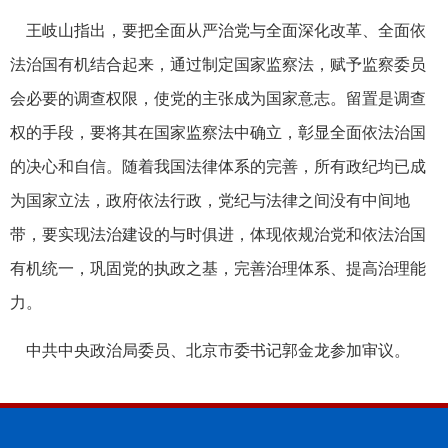
王岐山指出，要把全面从严治党与全面深化改革、全面依
法治国有机结合起来，通过制定国家监察法，赋予监察委员
会必要的调查权限，使党的主张成为国家意志。留置是调查
权的手段，要将其在国家监察法中确立，彰显全面依法治国
的决心和自信。随着我国法律体系的完善，所有政纪均已成
为国家立法，政府依法行政，党纪与法律之间没有中间地
带，要实现法治建设的与时俱进，体现依规治党和依法治国
有机统一，巩固党的执政之基，完善治理体系、提高治理能
力。
中共中央政治局委员、北京市委书记郭金龙参加审议。