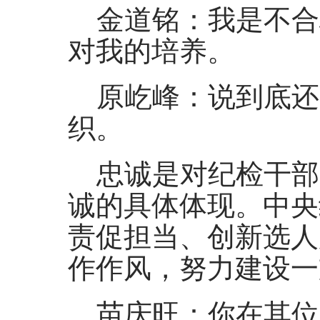
金道铭：我是不合
对我的培养。
原屹峰：说到底还
织。
忠诚是对纪检干部
诚的具体体现。中央
责促担当、创新选人
作作风，努力建设一
苗庆旺：你在其位